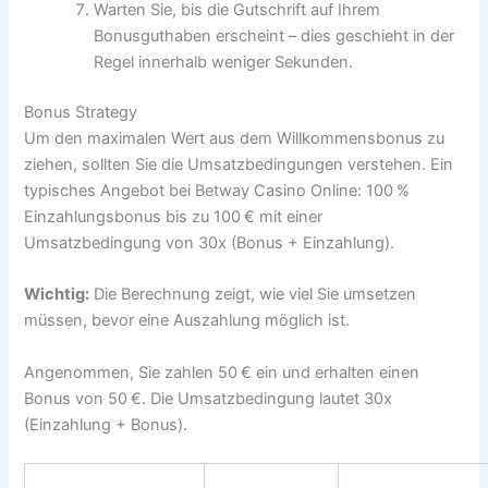
Warten Sie, bis die Gutschrift auf Ihrem
Bonusguthaben erscheint – dies geschieht in der
Regel innerhalb weniger Sekunden.
Bonus Strategy
Um den maximalen Wert aus dem Willkommensbonus zu
ziehen, sollten Sie die Umsatzbedingungen verstehen. Ein
typisches Angebot bei Betway Casino Online: 100 %
Einzahlungsbonus bis zu 100 € mit einer
Umsatzbedingung von 30x (Bonus + Einzahlung).
Wichtig:
Die Berechnung zeigt, wie viel Sie umsetzen
müssen, bevor eine Auszahlung möglich ist.
Angenommen, Sie zahlen 50 € ein und erhalten einen
Bonus von 50 €. Die Umsatzbedingung lautet 30x
(Einzahlung + Bonus).