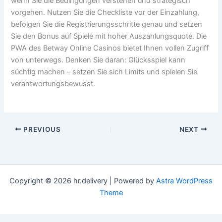
wenn Sie die Bedingungen verstehen und strategisch
vorgehen. Nutzen Sie die Checkliste vor der Einzahlung,
befolgen Sie die Registrierungsschritte genau und setzen
Sie den Bonus auf Spiele mit hoher Auszahlungsquote. Die
PWA des Betway Online Casinos bietet Ihnen vollen Zugriff
von unterwegs. Denken Sie daran: Glücksspiel kann
süchtig machen – setzen Sie sich Limits und spielen Sie
verantwortungsbewusst.
PREVIOUS
NEXT
Copyright © 2026 hr.delivery | Powered by
Astra WordPress
Theme