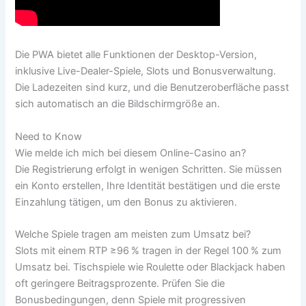
Die PWA bietet alle Funktionen der Desktop-Version,
inklusive Live-Dealer-Spiele, Slots und Bonusverwaltung.
Die Ladezeiten sind kurz, und die Benutzeroberfläche passt
sich automatisch an die Bildschirmgröße an.
Need to Know
Wie melde ich mich bei diesem Online-Casino an?
Die Registrierung erfolgt in wenigen Schritten. Sie müssen
ein Konto erstellen, Ihre Identität bestätigen und die erste
Einzahlung tätigen, um den Bonus zu aktivieren.
Welche Spiele tragen am meisten zum Umsatz bei?
Slots mit einem RTP ≥96 % tragen in der Regel 100 % zum
Umsatz bei. Tischspiele wie Roulette oder Blackjack haben
oft geringere Beitragsprozente. Prüfen Sie die
Bonusbedingungen, denn Spiele mit progressiven