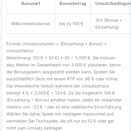
Bonusart
Bonusbetrag
Umsatzbedingun
30x (Bonus +
Willkommensbonus
bis zu 100 €
Einzahlung)
Formel:
Umsatzvolumen = (Einzahlung + Bonus) ×
Umsatzfaktor
Berechnung: (50 € + 50 €) × 30 = 3.000 €. Sie müssen
also Wetten im Gesamtwert von 3.000 € platzieren, bevor
der Bonusgewinn ausgezahlt werden kann. Spielen Sie
ausschließlich Slots mit einem RTP von 96 % oder höher.
Der theoretische Verlust während der Umsatzphase
beträgt 4 % × 3.000 € = 120 €. Da Sie insgesamt 100 €
(Einzahlung + Bonus) erhalten haben, bleibt ein erwarteter
Gewinn von -20 € – das ist eine realistische Einschätzung.
Wählen Sie daher Spiele mit niedrigem Hausvorteil und
vermeiden Sie Tischspiele, die oft nur zu 10 % oder gar
nicht zum Umsatz beitragen.