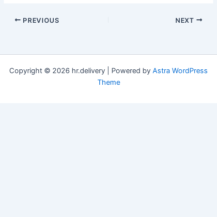
PREVIOUS
NEXT
Copyright © 2026 hr.delivery | Powered by
Astra WordPress
Theme