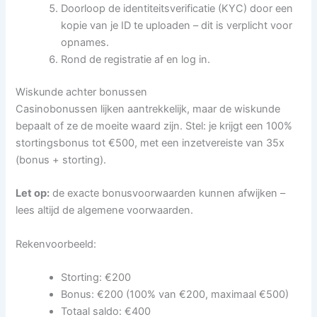
Doorloop de identiteitsverificatie (KYC) door een
kopie van je ID te uploaden – dit is verplicht voor
opnames.
Rond de registratie af en log in.
Wiskunde achter bonussen
Casinobonussen lijken aantrekkelijk, maar de wiskunde
bepaalt of ze de moeite waard zijn. Stel: je krijgt een 100%
stortingsbonus tot €500, met een inzetvereiste van 35x
(bonus + storting).
Let op:
de exacte bonusvoorwaarden kunnen afwijken –
lees altijd de algemene voorwaarden.
Rekenvoorbeeld:
Storting: €200
Bonus: €200 (100% van €200, maximaal €500)
Totaal saldo: €400