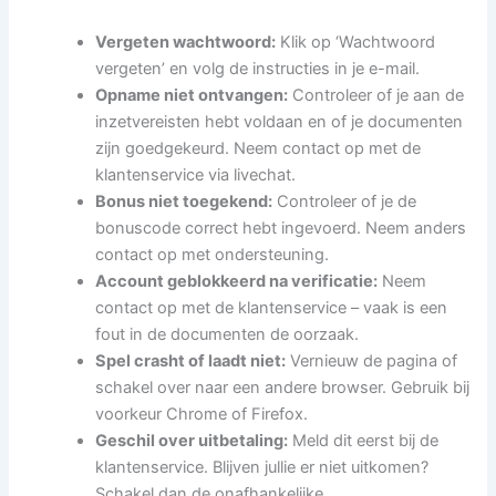
Vergeten wachtwoord:
Klik op ‘Wachtwoord
vergeten’ en volg de instructies in je e-mail.
Opname niet ontvangen:
Controleer of je aan de
inzetvereisten hebt voldaan en of je documenten
zijn goedgekeurd. Neem contact op met de
klantenservice via livechat.
Bonus niet toegekend:
Controleer of je de
bonuscode correct hebt ingevoerd. Neem anders
contact op met ondersteuning.
Account geblokkeerd na verificatie:
Neem
contact op met de klantenservice – vaak is een
fout in de documenten de oorzaak.
Spel crasht of laadt niet:
Vernieuw de pagina of
schakel over naar een andere browser. Gebruik bij
voorkeur Chrome of Firefox.
Geschil over uitbetaling:
Meld dit eerst bij de
klantenservice. Blijven jullie er niet uitkomen?
Schakel dan de onafhankelijke