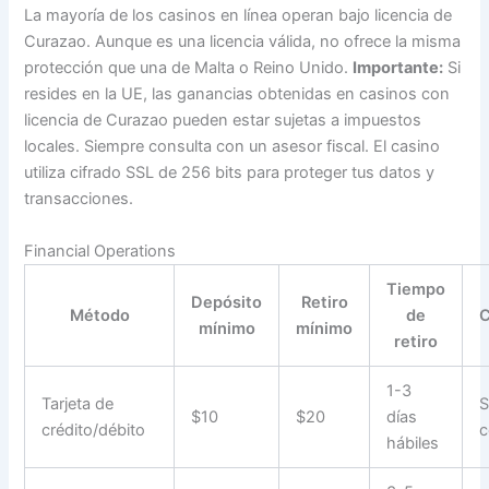
La mayoría de los casinos en línea operan bajo licencia de
Curazao. Aunque es una licencia válida, no ofrece la misma
protección que una de Malta o Reino Unido.
Importante:
Si
resides en la UE, las ganancias obtenidas en casinos con
licencia de Curazao pueden estar sujetas a impuestos
locales. Siempre consulta con un asesor fiscal. El casino
utiliza cifrado SSL de 256 bits para proteger tus datos y
transacciones.
Financial Operations
Tiempo
Depósito
Retiro
Método
de
C
mínimo
mínimo
retiro
1-3
Tarjeta de
S
$10
$20
días
crédito/débito
c
hábiles