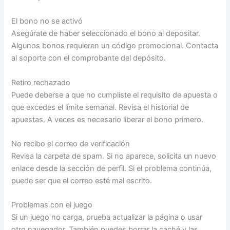
El bono no se activó
Asegúrate de haber seleccionado el bono al depositar.
Algunos bonos requieren un código promocional. Contacta
al soporte con el comprobante del depósito.
Retiro rechazado
Puede deberse a que no cumpliste el requisito de apuesta o
que excedes el límite semanal. Revisa el historial de
apuestas. A veces es necesario liberar el bono primero.
No recibo el correo de verificación
Revisa la carpeta de spam. Si no aparece, solicita un nuevo
enlace desde la sección de perfil. Si el problema continúa,
puede ser que el correo esté mal escrito.
Problemas con el juego
Si un juego no carga, prueba actualizar la página o usar
otro navegador. También puedes borrar la caché y las