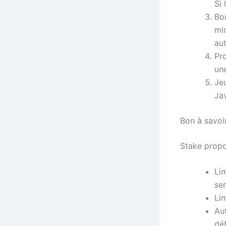
Si 
Bo
mi
au
Pr
une
Jeu
Jav
Bon à savoi
Stake propo
Li
se
Lim
Au
déf