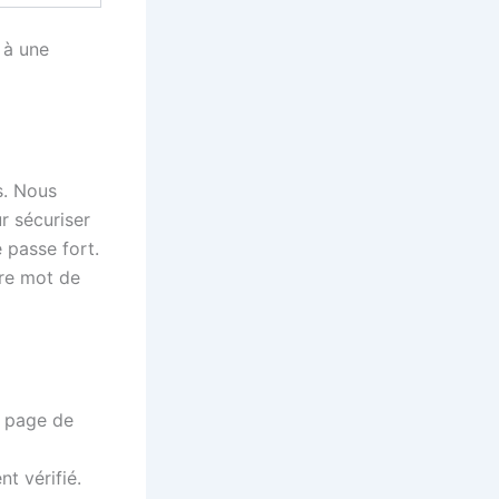
 à une
s. Nous
r sécuriser
 passe fort.
tre mot de
a page de
t vérifié.