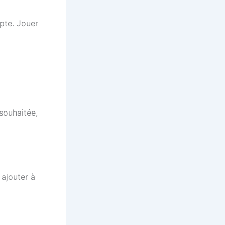
pte. Jouer
souhaitée,
 ajouter à