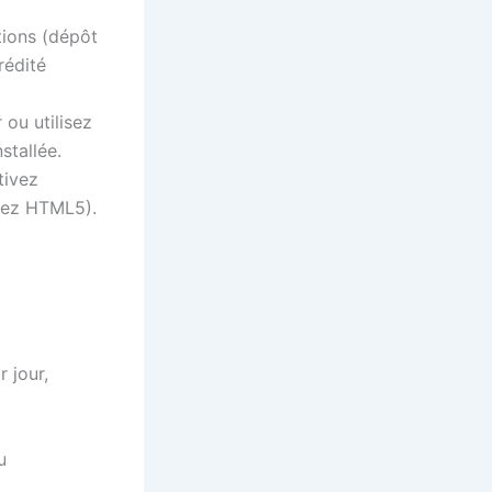
tions (dépôt
rédité
ou utilisez
stallée.
tivez
giez HTML5).
 jour,
u