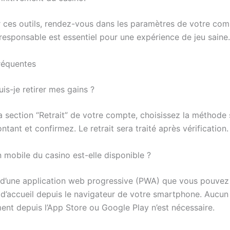
r ces outils, rendez-vous dans les paramètres de votre com
responsable est essentiel pour une expérience de jeu saine.
réquentes
s-je retirer mes gains ?
a section “Retrait” de votre compte, choisissez la méthode 
ntant et confirmez. Le retrait sera traité après vérification.
n mobile du casino est-elle disponible ?
git d’une application web progressive (PWA) que vous pouvez
 d’accueil depuis le navigateur de votre smartphone. Aucun
ent depuis l’App Store ou Google Play n’est nécessaire.