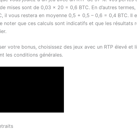
de mises sont de 0,03 × 20 = 0,6 BTC. En d’autres termes, 
 il vous restera en moyenne 0,5 + 0,5 – 0,6 = 0,4 BTC. Il e
 noter que ces calculs sont indicatifs et que les résultats r
er.
ser votre bonus, choisissez des jeux avec un RTP élevé et l
nt les conditions générales.
traits