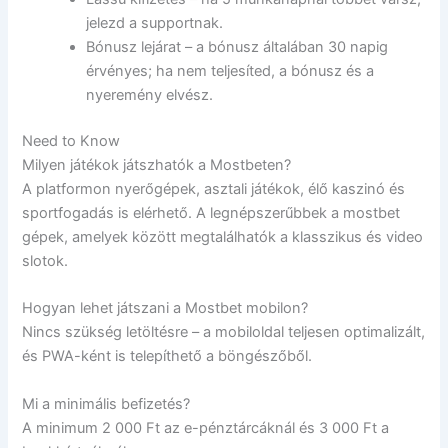
jelezd a supportnak.
Bónusz lejárat – a bónusz általában 30 napig
érvényes; ha nem teljesíted, a bónusz és a
nyeremény elvész.
Need to Know
Milyen játékok játszhatók a Mostbeten?
A platformon nyerőgépek, asztali játékok, élő kaszinó és
sportfogadás is elérhető. A legnépszerűbbek a mostbet
gépek, amelyek között megtalálhatók a klasszikus és video
slotok.
Hogyan lehet játszani a Mostbet mobilon?
Nincs szükség letöltésre – a mobiloldal teljesen optimalizált,
és PWA-ként is telepíthető a böngészőből.
Mi a minimális befizetés?
A minimum 2 000 Ft az e-pénztárcáknál és 3 000 Ft a