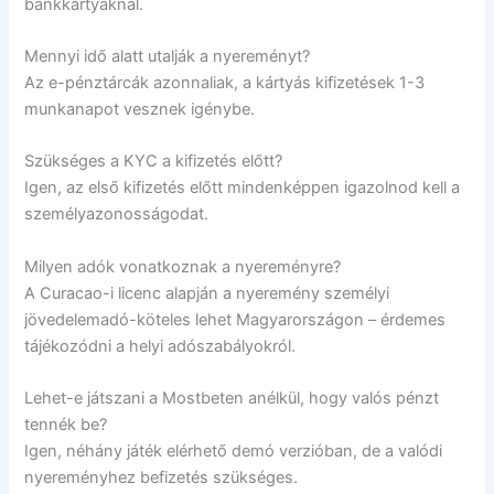
bankkártyáknál.
Mennyi idő alatt utalják a nyereményt?
Az e-pénztárcák azonnaliak, a kártyás kifizetések 1-3
munkanapot vesznek igénybe.
Szükséges a KYC a kifizetés előtt?
Igen, az első kifizetés előtt mindenképpen igazolnod kell a
személyazonosságodat.
Milyen adók vonatkoznak a nyereményre?
A Curacao-i licenc alapján a nyeremény személyi
jövedelemadó-köteles lehet Magyarországon – érdemes
tájékozódni a helyi adószabályokról.
Lehet-e játszani a Mostbeten anélkül, hogy valós pénzt
tennék be?
Igen, néhány játék elérhető demó verzióban, de a valódi
nyereményhez befizetés szükséges.