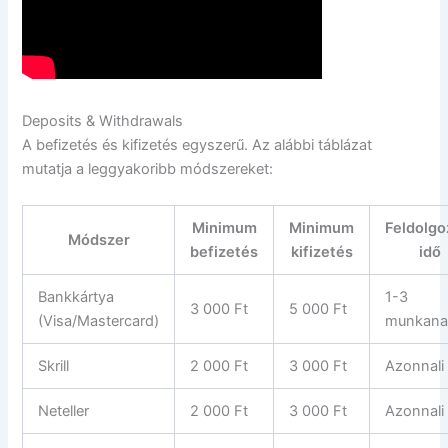
Deposits & Withdrawals
A befizetés és kifizetés egyszerű. Az alábbi táblázat
mutatja a leggyakoribb módszereket:
Minimum
Minimum
Feldolgo
Módszer
befizetés
kifizetés
idő
Bankkártya
1-3
3 000 Ft
5 000 Ft
(Visa/Mastercard)
munkan
Skrill
2 000 Ft
3 000 Ft
Azonnali
Neteller
2 000 Ft
3 000 Ft
Azonnali