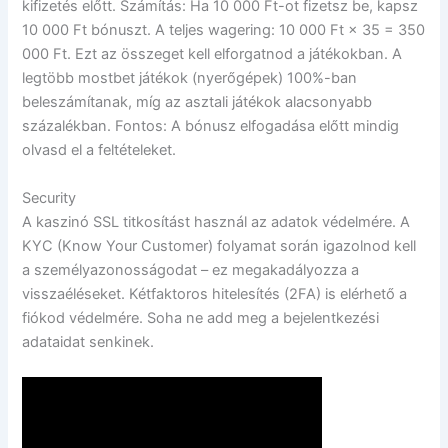
kifizetés előtt. Számítás: Ha 10 000 Ft-ot fizetsz be, kapsz
10 000 Ft bónuszt. A teljes wagering: 10 000 Ft × 35 = 350
000 Ft. Ezt az összeget kell elforgatnod a játékokban. A
legtöbb mostbet játékok (nyerőgépek) 100%-ban
beleszámítanak, míg az asztali játékok alacsonyabb
százalékban. Fontos: A bónusz elfogadása előtt mindig
olvasd el a feltételeket.
Security
A kaszinó SSL titkosítást használ az adatok védelmére. A
KYC (Know Your Customer) folyamat során igazolnod kell
a személyazonosságodat – ez megakadályozza a
visszaéléseket. Kétfaktoros hitelesítés (2FA) is elérhető a
fiókod védelmére. Soha ne add meg a bejelentkezési
adataidat senkinek.