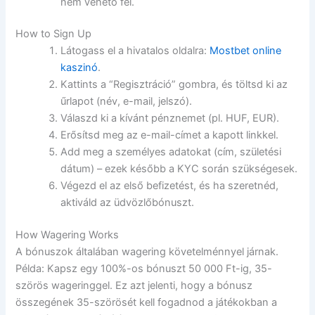
nem vehető fel.
How to Sign Up
Látogass el a hivatalos oldalra:
Mostbet online
kaszinó
.
Kattints a “Regisztráció” gombra, és töltsd ki az
űrlapot (név, e-mail, jelszó).
Válaszd ki a kívánt pénznemet (pl. HUF, EUR).
Erősítsd meg az e-mail-címet a kapott linkkel.
Add meg a személyes adatokat (cím, születési
dátum) – ezek később a KYC során szükségesek.
Végezd el az első befizetést, és ha szeretnéd,
aktiváld az üdvözlőbónuszt.
How Wagering Works
A bónuszok általában wagering követelménnyel járnak.
Példa: Kapsz egy 100%-os bónuszt 50 000 Ft-ig, 35-
szörös wageringgel. Ez azt jelenti, hogy a bónusz
összegének 35-szörösét kell fogadnod a játékokban a