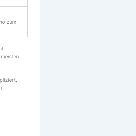
ino zum
il
e meisten
liziert,
n