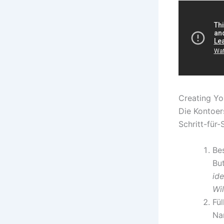
Creating Yo
Die Kontoers
Schritt-für-
Be
But
id
Wi
Fül
Na