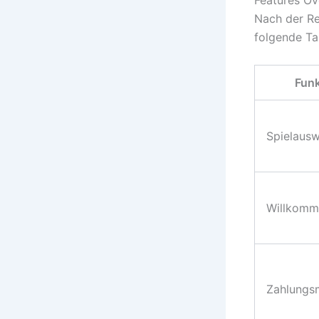
Nach der Re
folgende Ta
Funk
Spielausw
Willkomm
Zahlungs