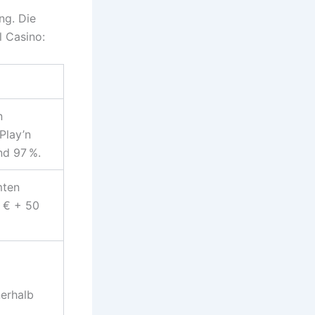
ng. Die
l Casino:
n
Play’n
nd 97 %.
mten
0 € + 50
erhalb