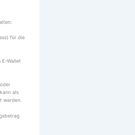
alten:
ss) für die
n E-Wallet
 oder
 kann als
t werden.
ngsbetrag