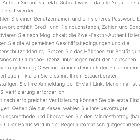
n. Achten Sie auf korrekte Schreibweise, da alle Angaben sp
ifiziert werden.
hlen Sie einen Benutzernamen und ein sicheres Passwort. E
sswort enthält Groß- und Kleinbuchstaben, Zahlen und Son
ivieren Sie nach Möglichkeit die Zwei-Faktor-Authentifizie
sen Sie die Allgemeinen Geschäftsbedingungen und die
tenschutzerklärung. Setzen Sie das Häkchen zur Bestätigun
sinos mit Curacao-Lizenz unterliegen nicht der deutschen
euerregulierung; Gewinne können dennoch der Einkommens
erliegen – klären Sie dies mit Ihrem Steuerberater.
stätigen Sie Ihre Anmeldung per E-Mail-Link. Manchmal ist 
-Verifizierung erforderlich.
t nach erfolgreicher Verifizierung können Sie die erste Ein
tigen. Gehen Sie zur Kasse, wählen Sie Ihre bevorzugte
hlungsmethode und überweisen Sie den Mindestbetrag (häu
 €). Der Bonus wird in der Regel automatisch gutgeschriebe
erview