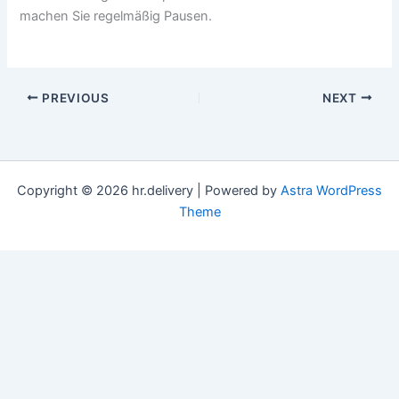
machen Sie regelmäßig Pausen.
PREVIOUS
NEXT
Copyright © 2026 hr.delivery | Powered by
Astra WordPress
Theme