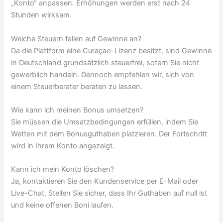
„Konto“ anpassen. Erhöhungen werden erst nach 24
Stunden wirksam.
Welche Steuern fallen auf Gewinne an?
Da die Plattform eine Curaçao-Lizenz besitzt, sind Gewinne
in Deutschland grundsätzlich steuerfrei, sofern Sie nicht
gewerblich handeln. Dennoch empfehlen wir, sich von
einem Steuerberater beraten zu lassen.
Wie kann ich meinen Bonus umsetzen?
Sie müssen die Umsatzbedingungen erfüllen, indem Sie
Wetten mit dem Bonusguthaben platzieren. Der Fortschritt
wird in Ihrem Konto angezeigt.
Kann ich mein Konto löschen?
Ja, kontaktieren Sie den Kundenservice per E-Mail oder
Live-Chat. Stellen Sie sicher, dass Ihr Guthaben auf null ist
und keine offenen Boni laufen.