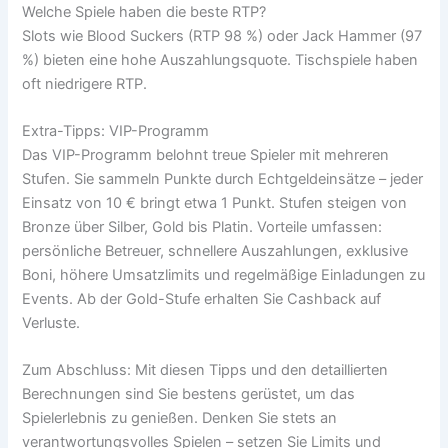
Welche Spiele haben die beste RTP?
Slots wie Blood Suckers (RTP 98 %) oder Jack Hammer (97
%) bieten eine hohe Auszahlungsquote. Tischspiele haben
oft niedrigere RTP.
Extra-Tipps: VIP-Programm
Das VIP-Programm belohnt treue Spieler mit mehreren
Stufen. Sie sammeln Punkte durch Echtgeldeinsätze – jeder
Einsatz von 10 € bringt etwa 1 Punkt. Stufen steigen von
Bronze über Silber, Gold bis Platin. Vorteile umfassen:
persönliche Betreuer, schnellere Auszahlungen, exklusive
Boni, höhere Umsatzlimits und regelmäßige Einladungen zu
Events. Ab der Gold-Stufe erhalten Sie Cashback auf
Verluste.
Zum Abschluss: Mit diesen Tipps und den detaillierten
Berechnungen sind Sie bestens gerüstet, um das
Spielerlebnis zu genießen. Denken Sie stets an
verantwortungsvolles Spielen – setzen Sie Limits und