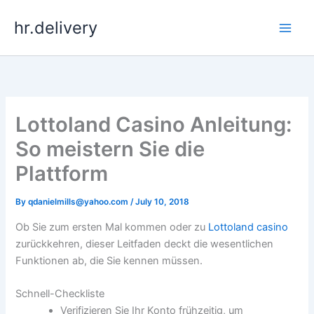
Skip
hr.delivery
to
content
Lottoland Casino Anleitung:
So meistern Sie die
Plattform
By
qdanielmills@yahoo.com
/
July 10, 2018
Ob Sie zum ersten Mal kommen oder zu
Lottoland casino
zurückkehren, dieser Leitfaden deckt die wesentlichen
Funktionen ab, die Sie kennen müssen.
Schnell-Checkliste
Verifizieren Sie Ihr Konto frühzeitig, um