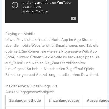
Playing on Mobile
LöwenPlay bietet keine dedizierte App im App Store an,
aber die mobile Website ist für Smartphones und Tablets
optimiert. Sie können sie wie eine Progressive Web App
(PWA) nutzen: Öffnen Sie die Seite im Browser, tippen Sie
auf „Teilen“ und wählen Sie „Zum Startbildschirm
hinzufügen“. So haben Sie schnellen Zugriff auf Spiele,
Einzahlungen und Auszahlungen – alles ohne Download.
Insider Advice: Einzahlungs- vs.
Auszahlungsgeschwindigkeit
Zahlungsmethode
Einzahlungsdauer
Auszahlung