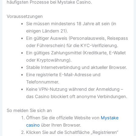
häufigsten Prozesse bei Mystake Casino.
Voraussetzungen
Sie müssen mindestens 18 Jahre alt sein (in
einigen Ländern 21).
Ein gültiger Ausweis (Personalausweis, Reisepass
oder Führerschein) für die KYC-Verifizierung.
Ein gültiges Zahlungsmittel (Kreditkarte, E-Wallet
oder Kryptowährung).
Stabile Internetverbindung und aktueller Browser.
Eine registrierte E-Mail-Adresse und
Telefonnummer.
Keine VPN-Nutzung während der Anmeldung –
das Casino blockiert oft anonyme Verbindungen.
So melden Sie sich an
Öffnen Sie die offizielle Website von
Mystake
casino
über Ihren Browser.
Klicken Sie auf die Schaltfläche „Registrieren“