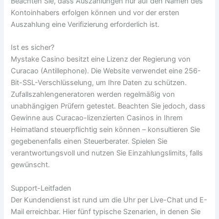
Beachten Sie, dass Auszahlungen nur auf den Namen des
Kontoinhabers erfolgen können und vor der ersten
Auszahlung eine Verifizierung erforderlich ist.
Ist es sicher?
Mystake Casino besitzt eine Lizenz der Regierung von
Curacao (Antillephone). Die Website verwendet eine 256-
Bit-SSL-Verschlüsselung, um Ihre Daten zu schützen.
Zufallszahlengeneratoren werden regelmäßig von
unabhängigen Prüfern getestet. Beachten Sie jedoch, dass
Gewinne aus Curacao-lizenzierten Casinos in Ihrem
Heimatland steuerpflichtig sein können – konsultieren Sie
gegebenenfalls einen Steuerberater. Spielen Sie
verantwortungsvoll und nutzen Sie Einzahlungslimits, falls
gewünscht.
Support-Leitfaden
Der Kundendienst ist rund um die Uhr per Live-Chat und E-
Mail erreichbar. Hier fünf typische Szenarien, in denen Sie