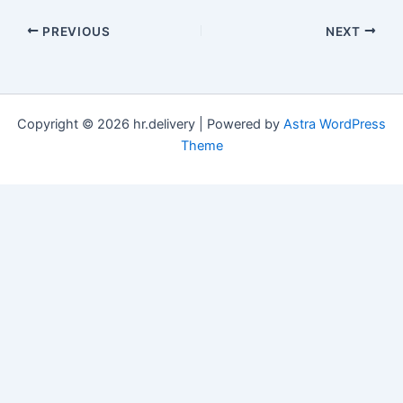
PREVIOUS
NEXT
Copyright © 2026 hr.delivery | Powered by
Astra WordPress
Theme