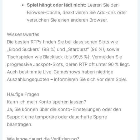
Spiel hängt oder lädt nicht:
Leeren Sie den
Browser-Cache, deaktivieren Sie Add-ons oder
versuchen Sie einen anderen Browser.
Wissenswertes
Die besten RTPs finden Sie bei klassischen Slots wie
„Blood Suckers“ (98 %) und „Starburst“ (96 %), sowie
Tischspielen wie Blackjack (bis 99,5 %). Vermeiden Sie
progressive Jackpot-Slots, deren RTP oft unter 90 % liegt.
Auch bestimmte Live-Gameshows haben niedrige
Auszahlungsquoten – informieren Sie sich vor dem Spiel.
Häufige Fragen
Kann ich mein Konto sperren lassen?
Ja, Sie können über die Konto-Einstellungen oder den
Support eine temporäre oder dauerhafte Sperre
beantragen.
Wie lange dauert die Verifizierung?