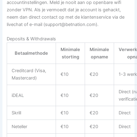
accountinstellingen. Meld je nooit aan op openbare wifi
zonder VPN. Als je vermoedt dat je account is gehackt,
neem dan direct contact op met de klantenservice via de
livechat of e-mail (support@betnation.com).
Deposits & Withdrawals
Minimale
Minimale
Verwerk
Betaalmethode
storting
opname
opn
Creditcard (Visa,
€10
€20
1-3 wer
Mastercard)
Direct (n
iDEAL
€10
€20
verificati
Skrill
€10
€20
Direct
Neteller
€10
€20
Direct