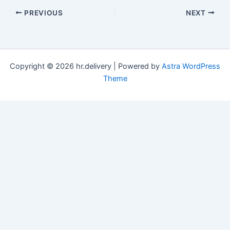
PREVIOUS
NEXT
Copyright © 2026 hr.delivery | Powered by
Astra WordPress
Theme