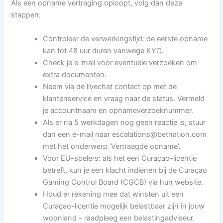
Als een opname vertraging oploopt, volg dan deze
stappen:
Controleer de verwerkingstijd: de eerste opname
kan tot 48 uur duren vanwege KYC.
Check je e-mail voor eventuele verzoeken om
extra documenten.
Neem via de livechat contact op met de
klantenservice en vraag naar de status. Vermeld
je accountnaam en opnameverzoeknummer.
Als er na 5 werkdagen nog geen reactie is, stuur
dan een e-mail naar escalations@betnation.com
met het onderwerp ‘Vertraagde opname’.
Voor EU-spelers: als het een Curaçao-licentie
betreft, kun je een klacht indienen bij de Curaçao
Gaming Control Board (CGCB) via hun website.
Houd er rekening mee dat winsten uit een
Curaçao-licentie mogelijk belastbaar zijn in jouw
woonland – raadpleeg een belastingadviseur.