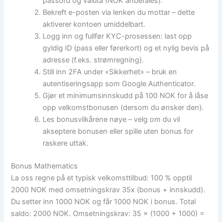
passord og valuta (NOK anbefales).
Bekreft e-posten via lenken du mottar – dette
aktiverer kontoen umiddelbart.
Logg inn og fullfør KYC-prosessen: last opp
gyldig ID (pass eller førerkort) og et nylig bevis på
adresse (f.eks. strømregning).
Still inn 2FA under «Sikkerhet» – bruk en
autentiseringsapp som Google Authenticator.
Gjør et minimumsinnskudd på 100 NOK for å låse
opp velkomstbonusen (dersom du ønsker den).
Les bonusvilkårene nøye – velg om du vil
akseptere bonusen eller spille uten bonus for
raskere uttak.
Bonus Mathematics
La oss regne på et typisk velkomsttilbud: 100 % opptil
2000 NOK med omsetningskrav 35x (bonus + innskudd).
Du setter inn 1000 NOK og får 1000 NOK i bonus. Total
saldo: 2000 NOK. Omsetningskrav: 35 × (1000 + 1000) =