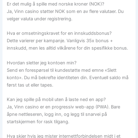
Er det mulig å spille med norske kroner (NOK)?
Ja, Vinn casino støtter NOK som en av flere valutaer. Du
velger valuta under registrering.
Hva er omsetningskravet for en innskuddsbonus?
Dette varierer per kampanje. Vanligvis 35x bonus +
innskudd, men les alltid vilkårene for din spesifikke bonus.
Hvordan sletter jeg kontoen min?
Send en forespørsel til kundestøtte med emne «Slett
konto». Du må bekrefte identiteten din. Eventuell saldo må
først tas ut eller tapes.
Kan jeg spille på mobil uten å laste ned en app?
Ja, Vinn casino er en progressiv web-app (PWA). Bare
åpne nettleseren, logg inn, og legg til snarvei på
startskjermen for rask tilgang.
Hva skjer hvis jeg mister internettforbindelsen midt i et