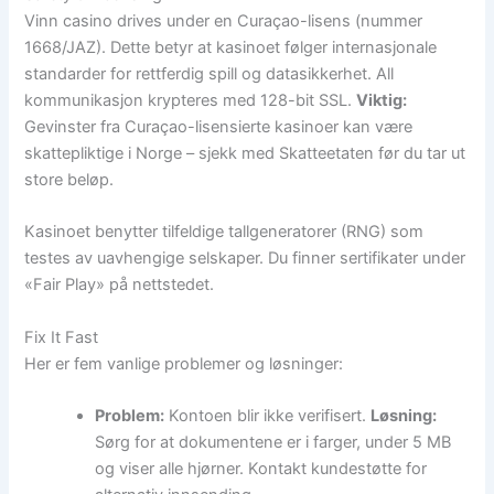
Vinn casino drives under en Curaçao-lisens (nummer
1668/JAZ). Dette betyr at kasinoet følger internasjonale
standarder for rettferdig spill og datasikkerhet. All
kommunikasjon krypteres med 128-bit SSL.
Viktig:
Gevinster fra Curaçao-lisensierte kasinoer kan være
skattepliktige i Norge – sjekk med Skatteetaten før du tar ut
store beløp.
Kasinoet benytter tilfeldige tallgeneratorer (RNG) som
testes av uavhengige selskaper. Du finner sertifikater under
«Fair Play» på nettstedet.
Fix It Fast
Her er fem vanlige problemer og løsninger:
Problem:
Kontoen blir ikke verifisert.
Løsning:
Sørg for at dokumentene er i farger, under 5 MB
og viser alle hjørner. Kontakt kundestøtte for