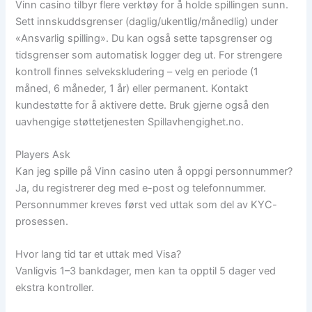
Vinn casino tilbyr flere verktøy for å holde spillingen sunn.
Sett innskuddsgrenser (daglig/ukentlig/månedlig) under
«Ansvarlig spilling». Du kan også sette tapsgrenser og
tidsgrenser som automatisk logger deg ut. For strengere
kontroll finnes selvekskludering – velg en periode (1
måned, 6 måneder, 1 år) eller permanent. Kontakt
kundestøtte for å aktivere dette. Bruk gjerne også den
uavhengige støttetjenesten Spillavhengighet.no.
Players Ask
Kan jeg spille på Vinn casino uten å oppgi personnummer?
Ja, du registrerer deg med e-post og telefonnummer.
Personnummer kreves først ved uttak som del av KYC-
prosessen.
Hvor lang tid tar et uttak med Visa?
Vanligvis 1–3 bankdager, men kan ta opptil 5 dager ved
ekstra kontroller.