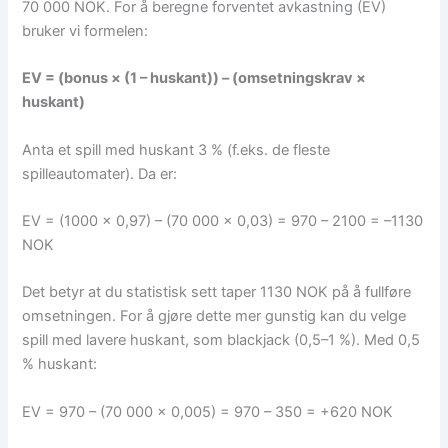
70 000 NOK. For å beregne forventet avkastning (EV)
bruker vi formelen:
EV = (bonus × (1 – huskant)) – (omsetningskrav ×
huskant)
Anta et spill med huskant 3 % (f.eks. de fleste
spilleautomater). Da er:
EV = (1000 × 0,97) – (70 000 × 0,03) = 970 – 2100 = –1130
NOK
Det betyr at du statistisk sett taper 1130 NOK på å fullføre
omsetningen. For å gjøre dette mer gunstig kan du velge
spill med lavere huskant, som blackjack (0,5–1 %). Med 0,5
% huskant:
EV = 970 – (70 000 × 0,005) = 970 – 350 = +620 NOK