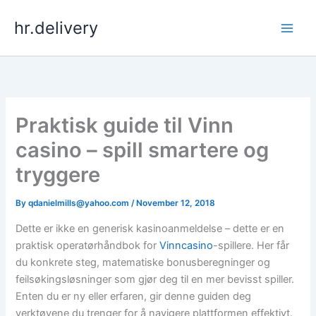
Skip
hr.delivery
to
content
Praktisk guide til Vinn
casino – spill smartere og
tryggere
By
qdanielmills@yahoo.com
/
November 12, 2018
Dette er ikke en generisk kasinoanmeldelse – dette er en
praktisk operatørhåndbok for
Vinncasino
-spillere. Her får
du konkrete steg, matematiske bonusberegninger og
feilsøkingsløsninger som gjør deg til en mer bevisst spiller.
Enten du er ny eller erfaren, gir denne guiden deg
verktøyene du trenger for å navigere plattformen effektivt.