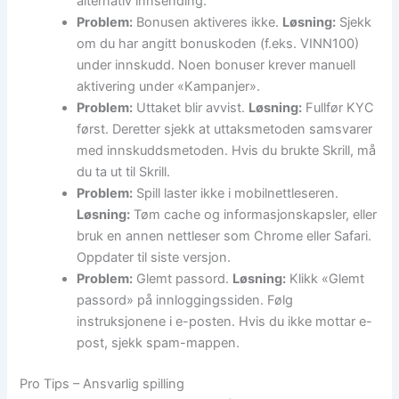
alternativ innsending.
Problem:
Bonusen aktiveres ikke.
Løsning:
Sjekk
om du har angitt bonuskoden (f.eks. VINN100)
under innskudd. Noen bonuser krever manuell
aktivering under «Kampanjer».
Problem:
Uttaket blir avvist.
Løsning:
Fullfør KYC
først. Deretter sjekk at uttaksmetoden samsvarer
med innskuddsmetoden. Hvis du brukte Skrill, må
du ta ut til Skrill.
Problem:
Spill laster ikke i mobilnettleseren.
Løsning:
Tøm cache og informasjonskapsler, eller
bruk en annen nettleser som Chrome eller Safari.
Oppdater til siste versjon.
Problem:
Glemt passord.
Løsning:
Klikk «Glemt
passord» på innloggingssiden. Følg
instruksjonene i e-posten. Hvis du ikke mottar e-
post, sjekk spam-mappen.
Pro Tips – Ansvarlig spilling