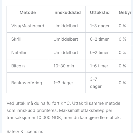
Metode
Innskuddstid
Uttakstid
Gebyr
Visa/Mastercard
Umiddelbart
1–3 dager
0 %
Skrill
Umiddelbart
0–2 timer
0 %
Neteller
Umiddelbart
0–2 timer
0 %
Bitcoin
10–30 min
1–6 timer
0 %
3–7
Bankoverføring
1–3 dager
0 %
dager
Ved uttak må du ha fullført KYC. Uttak til samme metode
som innskudd prioriteres. Maksimalt uttaksbeløp per
transaksjon er 10 000 NOK, men du kan gjøre flere uttak.
Safety & Licensing