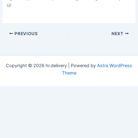
til!
PREVIOUS
NEXT
Copyright © 2026 hr.delivery | Powered by
Astra WordPress
Theme