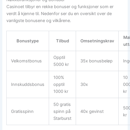
Casinoet tilbyr en rekke bonuser og funksjoner som er
verdt å kjenne til. Nedenfor ser du en oversikt over de
vanligste bonusene og vilkårene.
Ma
Bonustype
Tilbud
Omsetningskrav
utt
Opptil
Velkomstbonus
35x bonusbeløp
Ing
5000 kr
100%
10
Innskuddsbonus
opptil
30x
00
1000 kr
kr
50 gratis
50
Gratisspinn
spinn på
40x gevinst
kr
Starburst