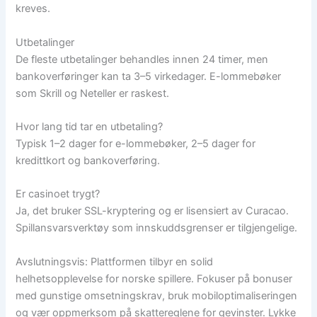
kreves.
Utbetalinger
De fleste utbetalinger behandles innen 24 timer, men
bankoverføringer kan ta 3–5 virkedager. E-lommebøker
som Skrill og Neteller er raskest.
Hvor lang tid tar en utbetaling?
Typisk 1–2 dager for e-lommebøker, 2–5 dager for
kredittkort og bankoverføring.
Er casinoet trygt?
Ja, det bruker SSL-kryptering og er lisensiert av Curacao.
Spillansvarsverktøy som innskuddsgrenser er tilgjengelige.
Avslutningsvis: Plattformen tilbyr en solid
helhetsopplevelse for norske spillere. Fokuser på bonuser
med gunstige omsetningskrav, bruk mobiloptimaliseringen
og vær oppmerksom på skattereglene for gevinster. Lykke