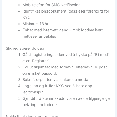
Mobiltelefon for SMS-verifisering
Identifikasjonsdokument (pass eller førerkort) for
KYC
Minimum 18 år
Enhet med internettilgang – mobiloptimalisert
nettleser anbefales
Slik registrerer du deg
Gå til registreringssiden ved å trykke på “Bli med”
eller “Registrer”.
Fyll ut skjemaet med fornavn, etternavn, e-post
og ønsket passord.
Bekreft e-posten via lenken du mottar.
Logg inn og fullfør KYC ved å laste opp
legitimasjon.
Gjør ditt første innskudd via en av de tilgjengelige
betalingsmetodene.
Nøkkelfunksjoner og bonuser