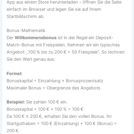
App aus einem Store herunterladen – öffnen Sie die Seite
einfach im Browser und legen Sie sie auf Ihrem
Startbildschirm ab.
Bonus-Mathematik
Der
Willkommensbonus
ist in der Regel ein Deposit-
Match-Bonus mit Freispielen. Nehmen wir ein typisches
Angebot: „100 % bis zu 200 € + 50 Freispiele“. So rechnen
Sie den Wert genau aus:
Formel:
Bonuskapital = Einzahlung × Bonusprozentsatz
Maximaler Bonus = Obergrenze des Angebots
Beispiel:
Sie zahlen 100 € ein.
Bonuskapital = 100 € × 100 % = 100 €
Da 100 € ≤ 200 €, erhalten Sie den vollen Bonus. Ihr
Startguthaben = 100 € (Einzahlung) + 100 € (Bonus) =
200 €.