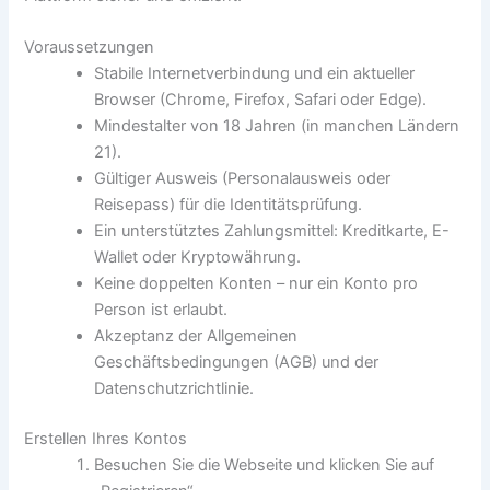
Voraussetzungen
Stabile Internetverbindung und ein aktueller
Browser (Chrome, Firefox, Safari oder Edge).
Mindestalter von 18 Jahren (in manchen Ländern
21).
Gültiger Ausweis (Personalausweis oder
Reisepass) für die Identitätsprüfung.
Ein unterstütztes Zahlungsmittel: Kreditkarte, E-
Wallet oder Kryptowährung.
Keine doppelten Konten – nur ein Konto pro
Person ist erlaubt.
Akzeptanz der Allgemeinen
Geschäftsbedingungen (AGB) und der
Datenschutzrichtlinie.
Erstellen Ihres Kontos
Besuchen Sie die Webseite und klicken Sie auf