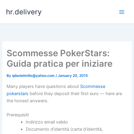
Skip
hr.delivery
to
content
Scommesse PokerStars:
Guida pratica per iniziare
By
qdanielmills@yahoo.com
/
January 20, 2015
Many players have questions about
Scommesse
pokerstars
before they deposit their first euro — here are
the honest answers.
Prerequisiti
Indirizzo email valido
Documento d’identità (carta d’identità,