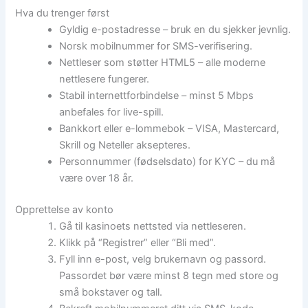
Hva du trenger først
Gyldig e-postadresse – bruk en du sjekker jevnlig.
Norsk mobilnummer for SMS-verifisering.
Nettleser som støtter HTML5 – alle moderne
nettlesere fungerer.
Stabil internettforbindelse – minst 5 Mbps
anbefales for live-spill.
Bankkort eller e-lommebok – VISA, Mastercard,
Skrill og Neteller aksepteres.
Personnummer (fødselsdato) for KYC – du må
være over 18 år.
Opprettelse av konto
Gå til kasinoets nettsted via nettleseren.
Klikk på “Registrer” eller “Bli med”.
Fyll inn e-post, velg brukernavn og passord.
Passordet bør være minst 8 tegn med store og
små bokstaver og tall.