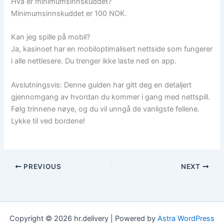
Hva er minimumsinnskuddet?
Minimumsinnskuddet er 100 NOK.
Kan jeg spille på mobil?
Ja, kasinoet har en mobiloptimalisert nettside som fungerer
i alle nettlesere. Du trenger ikke laste ned en app.
Avslutningsvis: Denne guiden har gitt deg en detaljert
gjennomgang av hvordan du kommer i gang med nettspill.
Følg trinnene nøye, og du vil unngå de vanligste fellene.
Lykke til ved bordene!
PREVIOUS
NEXT
Copyright © 2026 hr.delivery | Powered by
Astra WordPress