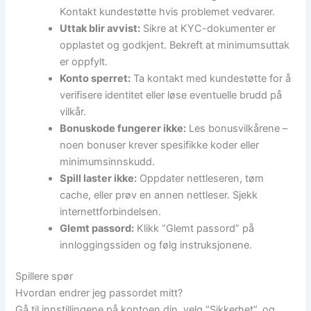
Kontakt kundestøtte hvis problemet vedvarer.
Uttak blir avvist:
Sikre at KYC-dokumenter er
opplastet og godkjent. Bekreft at minimumsuttak
er oppfylt.
Konto sperret:
Ta kontakt med kundestøtte for å
verifisere identitet eller løse eventuelle brudd på
vilkår.
Bonuskode fungerer ikke:
Les bonusvilkårene –
noen bonuser krever spesifikke koder eller
minimumsinnskudd.
Spill laster ikke:
Oppdater nettleseren, tøm
cache, eller prøv en annen nettleser. Sjekk
internettforbindelsen.
Glemt passord:
Klikk “Glemt passord” på
innloggingssiden og følg instruksjonene.
Spillere spør
Hvordan endrer jeg passordet mitt?
Gå til innstillingene på kontoen din, velg “Sikkerhet”, og