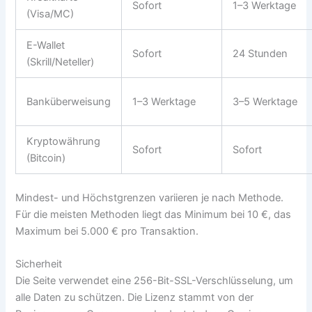
Sofort
1–3 Werktage
(Visa/MC)
E-Wallet
Sofort
24 Stunden
(Skrill/Neteller)
Banküberweisung
1–3 Werktage
3–5 Werktage
Kryptowährung
Sofort
Sofort
(Bitcoin)
Mindest- und Höchstgrenzen variieren je nach Methode.
Für die meisten Methoden liegt das Minimum bei 10 €, das
Maximum bei 5.000 € pro Transaktion.
Sicherheit
Die Seite verwendet eine 256-Bit-SSL-Verschlüsselung, um
alle Daten zu schützen. Die Lizenz stammt von der