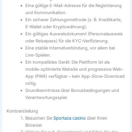
Eine gültige E-Mail-Adresse für die Registrierung
und Kommunikation.
Ein sicherer Zahlungsmethode (z. B. Kreditkarte,
E-Wallet oder Kryptowährung).
Ein gültiges Ausweisdokument (Personalausweis
oder Reisepass) für die KYC-Verifizierung.
Eine stabile Internetverbindung, vor allem bei
Live-Spielen.
Ein kompatibles Gerät: Die Plattform ist als
mobile-optimierte Website und progressive Web-
App (PWA) verfügbar – kein App-Store-Download
nötig.
Grundkenntnisse über Bonusbedingungen und
Verantwortungsspiel.
Kontoerstellung
Besuchen Sie
Sportaza casino
über Ihren
Browser.