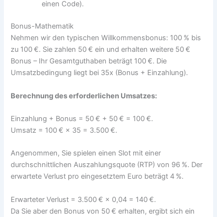
einen Code).
Bonus-Mathematik
Nehmen wir den typischen Willkommensbonus: 100 % bis
zu 100 €. Sie zahlen 50 € ein und erhalten weitere 50 €
Bonus – Ihr Gesamtguthaben beträgt 100 €. Die
Umsatzbedingung liegt bei 35x (Bonus + Einzahlung).
Berechnung des erforderlichen Umsatzes:
Einzahlung + Bonus = 50 € + 50 € = 100 €.
Umsatz = 100 € × 35 = 3.500 €.
Angenommen, Sie spielen einen Slot mit einer
durchschnittlichen Auszahlungsquote (RTP) von 96 %. Der
erwartete Verlust pro eingesetztem Euro beträgt 4 %.
Erwarteter Verlust = 3.500 € × 0,04 = 140 €.
Da Sie aber den Bonus von 50 € erhalten, ergibt sich ein