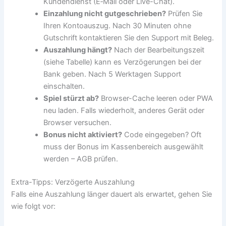
Kundendienst (E‑Mail oder Live-Chat).
Einzahlung nicht gutgeschrieben?
Prüfen Sie
Ihren Kontoauszug. Nach 30 Minuten ohne
Gutschrift kontaktieren Sie den Support mit Beleg.
Auszahlung hängt?
Nach der Bearbeitungszeit
(siehe Tabelle) kann es Verzögerungen bei der
Bank geben. Nach 5 Werktagen Support
einschalten.
Spiel stürzt ab?
Browser-Cache leeren oder PWA
neu laden. Falls wiederholt, anderes Gerät oder
Browser versuchen.
Bonus nicht aktiviert?
Code eingegeben? Oft
muss der Bonus im Kassenbereich ausgewählt
werden – AGB prüfen.
Extra-Tipps: Verzögerte Auszahlung
Falls eine Auszahlung länger dauert als erwartet, gehen Sie
wie folgt vor: