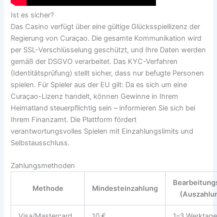
Ist es sicher?
Das Casino verfügt über eine gültige Glücksspiellizenz der
Regierung von Curaçao. Die gesamte Kommunikation wird
per SSL-Verschlüsselung geschützt, und Ihre Daten werden
gemäß der DSGVO verarbeitet. Das KYC-Verfahren
(Identitätsprüfung) stellt sicher, dass nur befugte Personen
spielen. Für Spieler aus der EU gilt: Da es sich um eine
Curaçao-Lizenz handelt, können Gewinne in Ihrem
Heimatland steuerpflichtig sein – informieren Sie sich bei
Ihrem Finanzamt. Die Plattform fördert
verantwortungsvolles Spielen mit Einzahlungslimits und
Selbstausschluss.
Zahlungsmethoden
Bearbeitung
Methode
Mindesteinzahlung
(Auszahlu
Visa/Mastercard
10 €
1–3 Werktag