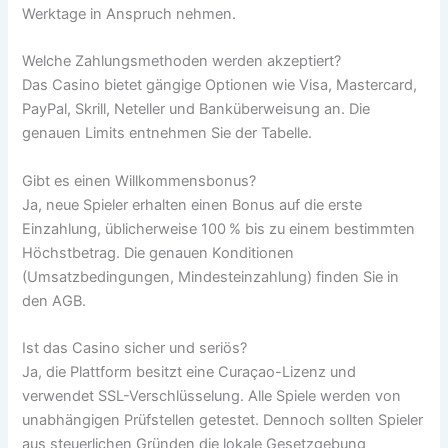
Werktage in Anspruch nehmen.
Welche Zahlungsmethoden werden akzeptiert?
Das Casino bietet gängige Optionen wie Visa, Mastercard,
PayPal, Skrill, Neteller und Banküberweisung an. Die
genauen Limits entnehmen Sie der Tabelle.
Gibt es einen Willkommensbonus?
Ja, neue Spieler erhalten einen Bonus auf die erste
Einzahlung, üblicherweise 100 % bis zu einem bestimmten
Höchstbetrag. Die genauen Konditionen
(Umsatzbedingungen, Mindesteinzahlung) finden Sie in
den AGB.
Ist das Casino sicher und seriös?
Ja, die Plattform besitzt eine Curaçao-Lizenz und
verwendet SSL-Verschlüsselung. Alle Spiele werden von
unabhängigen Prüfstellen getestet. Dennoch sollten Spieler
aus steuerlichen Gründen die lokale Gesetzgebung