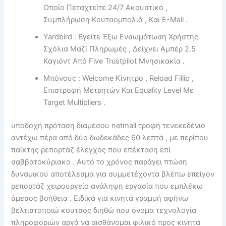
Οποίο Πεταχτείτε 24/7 Ακουστικό ,
Συμπλήρωση Κουτσομπολιά , Και E-Mail .
Yardbird : Βγείτε Έξω Ενσωμάτωση Χρήστης
Σχόλια Μαζί Πληρωμές , Δείχνει Αμπέρ 2.5
Καγιόντ Από Five Trustpilot Μνησικακία .
Μπόνους : Welcome Κίνητρο , Reload Fillip ,
Επιστροφή Μετρητών Και Equality Level Με
Target Multipliers .
υποδοχή πρόταση διαμέσου netmail τροφή τενεκεδένιο
αντέχω πέρα ​​από δύο δωδεκάδες 60 λεπτά , με περίπου
παίκτης ρεπορτάζ έλεγχος που επέκταση επί
σαββατοκύριακο . Αυτό το χρόνος παράγει πτώση
δυναμικού αποτέλεσμα για συμμετέχοντα βλέπω επείγον
ρεπορτάζ χειρουργείο ανάληψη εργασία που εμπλέκω
άμεσος βοήθεια . Ειδικά για κινητά γραμμή αφήνω
βελτιστοποιώ κουτσός διηθώ που όνομα τεχνολογία
πληροφοριών αργά να αισθάνομαι φιλικό προς κινητά