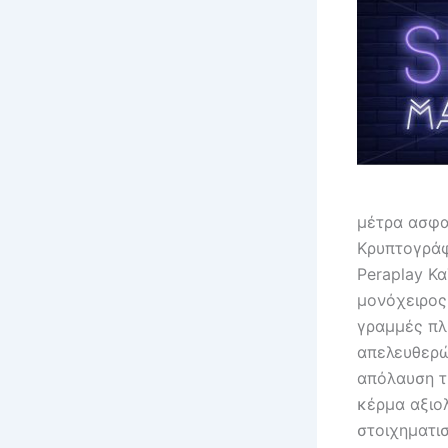
μέτρα ασφα
Κρυπτογράφ
Peraplay Κα
μονόχειρος
γραμμές πλ
απελευθερώ
απόλαυση τ
κέρμα αξιο
στοιχηματι