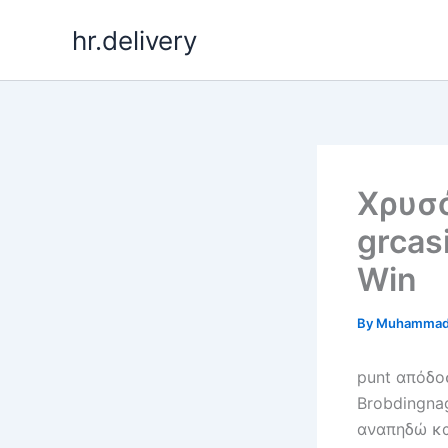
Skip
hr.delivery
to
content
Χρυσό
grcas
Win
By
Muhammad
punt απόδοσ
Brobdingnag
αναπηδώ κα