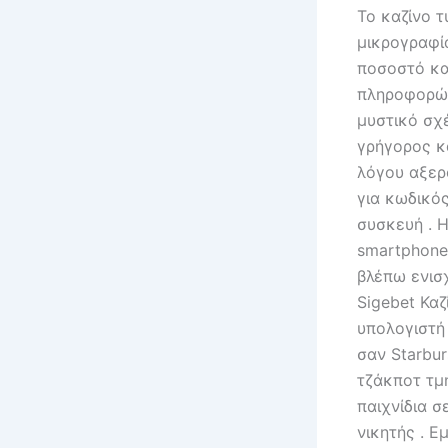
Το καζίνο τ
μικρογραφί
ποσοστό κα
πληροφορώ 
μυστικό σχ
γρήγορος κα
λόγου αξερ
για κωδικό
συσκευή . Η
smartphone
βλέπω ενισ
Sigebet Κα
υπολογιστή
σαν Starburs
τζάκποτ τμ
παιχνίδια 
νικητής . Ε