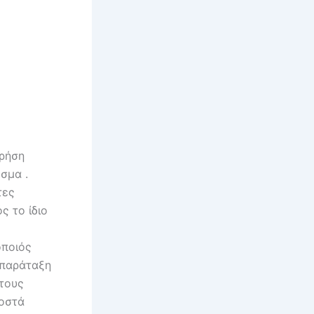
χρήση
σμα .
τες
 το ίδιο
οποιός
 παράταξη
 τους
σοστά