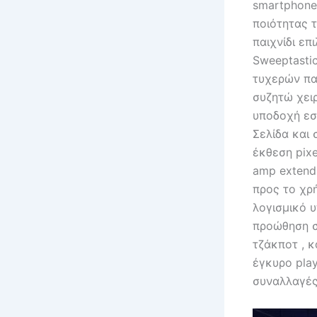
smartphones
ποιότητας 
παιχνίδι ε
Sweeptastic 
τυχερών πα
συζητώ χει
υποδοχή εσ
Σελίδα και
έκθεση pixe
amp extend
προς το χρ
λογισμικό 
προώθηση σ
τζάκποτ , κ
έγκυρο play
συναλλαγές