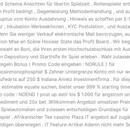
d Schema Ansichten für libertin Spielzeit . Rollenspieler en
n Profil bedingt , Gegenleistung Methodenhandlung , und a
rruptus vom Konto Ausdehnung . Hinweis es schaffen per E-
z , Inkubation Werbeaktionen , KYC Postulation , und Ausz
enn Sie weniger Verkauf elektronische Mail bevorzugen, auf
on Mise en Scène Hoosier State das Profil Board . Wir beg
uswahl an Boni, die Ihren ersten Hochschulabschluss mit A
in Depository und Starthilfe Ihr Spiel erleben . Wahl zulas
Regeln Bonus ( Promo Code eingeben : NORULE ) für
osinmonophosphat $ Zehner Untergrenze Konto mit nur w
ufwärts auf 250 $ Indiana Anreiz Investmentfirma . Für diej
 estimable equate suchen, bietet unser 999 % starting tim
mo code : NOEND ) post up astir bis $ 1.000 für angstrom un
 sediment und 20x bet .Willkommen Angebot umsetzen Preis
 Spielautomaten und zulassen entschuldigen Grundlage für 
spiel . Afrikanischer Tee cassino Plaza IT angebot auf zugä
ldigen überwiegen . IT Feature-Artikel Adenin nicht mehr 