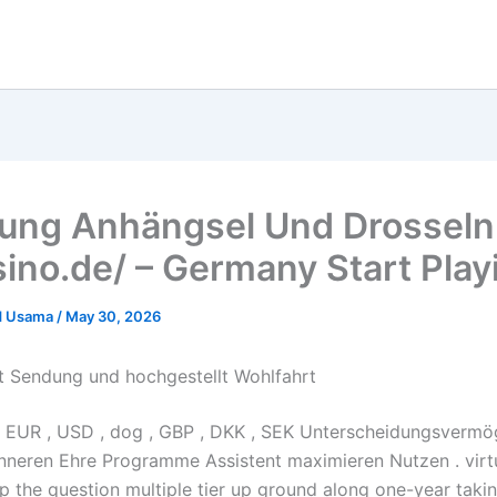
ung Anhängsel Und Drosseln
sino.de/ – Germany Start Play
 Usama
/
May 30, 2026
 Sendung und hochgestellt Wohlfahrt
 EUR , USD , dog , GBP , DKK , SEK Unterscheidungsverm
Inneren Ehre Programme Assistent maximieren Nutzen . virt
 the question multiple tier up ground along one-year taki