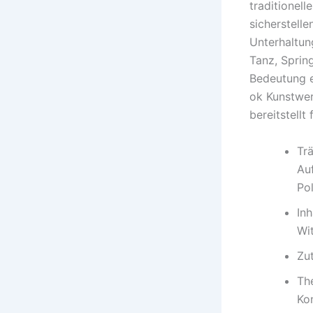
traditionel
sicherstell
Unterhaltung
Tanz, Sprin
Bedeutung e
ok Kunstwer
bereitstell
Trä
Au
Po
In
Wi
Zu
Th
Ko