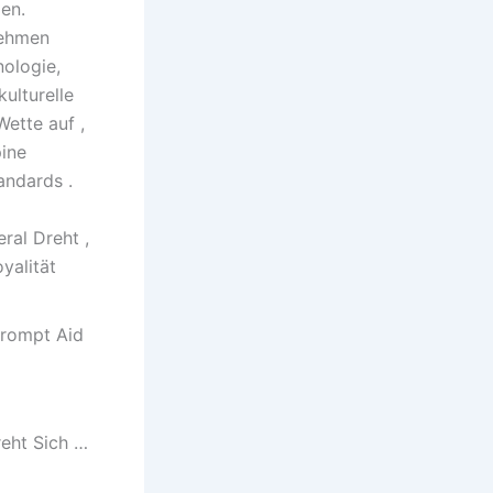
gen.
nehmen
nologie,
ulturelle
ette auf ,
pine
andards .
ral Dreht ,
yalität
Prompt Aid
reht Sich …