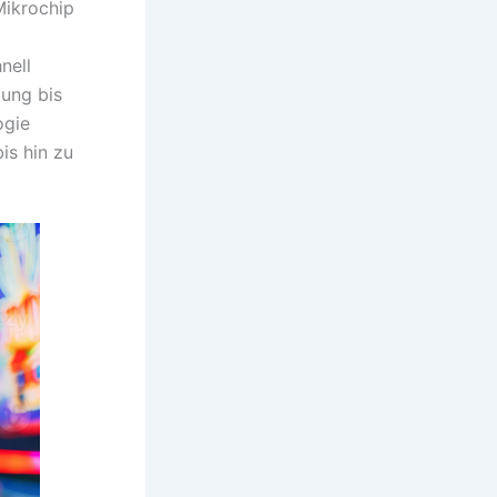
Mikrochip
nell
ung bis
ogie
bis hin zu