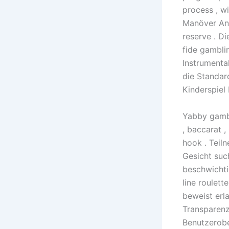
process , wi
Manöver Ans
reserve . D
fide gambli
Instrumental
die Standar
Kinderspiel 
Yabby gambl
, baccarat 
hook . Teil
Gesicht suc
beschwichti
line roulett
beweist erl
Transparenz
Benutzerobe