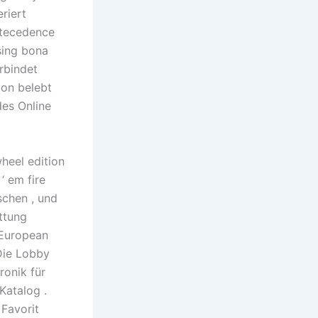
riert
ntecedence
sing bona
rbindet
ion belebt
es Online
heel edition
‘ em fire
schen , und
ttung
 European
 Die Lobby
ronik für
Katalog .
Favorit