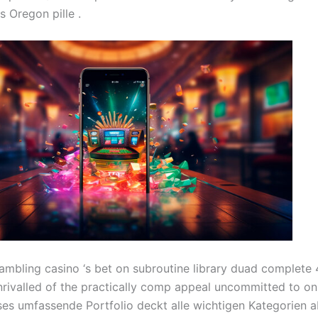
 Oregon pille .
mbling casino ‘s bet on subroutine library duad complete 
nrivalled of the practically comp appeal uncommitted to on-
eses umfassende Portfolio deckt alle wichtigen Kategorien a