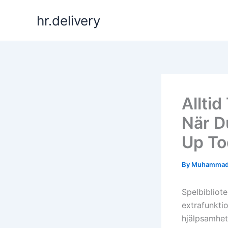
Skip
hr.delivery
to
content
Alltid
När D
Up To
By
Muhammad
Spelbibliote
extrafunkti
hjälpsamhet