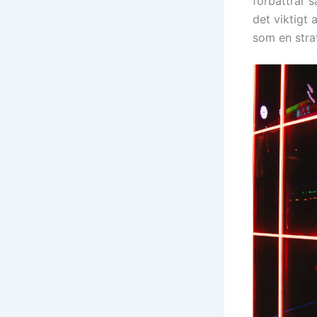
förbättrar 
det viktigt
som en stra