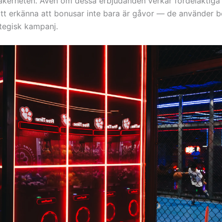
säkerheten. Även om dessa erbjudanden verkar fördelaktiga t
 att erkänna att bonusar inte bara är gåvor — de använder b
tegisk kampanj.