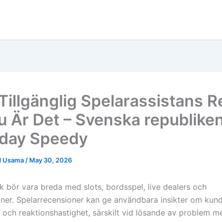
 Tillgänglig Spelarassistans 
u Är Det – Svenska republike
day Speedy
 Usama
/
May 30, 2026
k bör vara breda med slots, bordsspel, live dealers och
oner. Spelarrecensioner kan ge användbara insikter om kund
 och reaktionshastighet, särskilt vid lösande av problem m