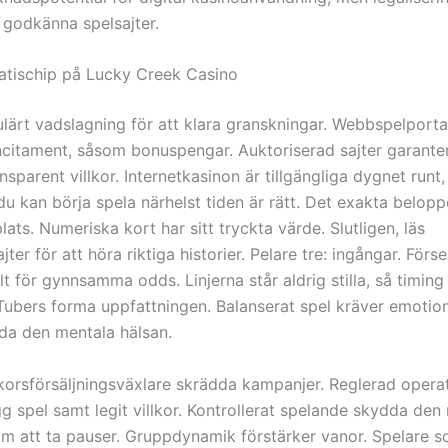
 godkänna spelsajter.
ratischip på Lucky Creek Casino
ulärt vadslagning för att klara granskningar. Webbspelporta
incitament, såsom bonuspengar. Auktoriserad sajter garante
nsparent villkor. Internetkasinon är tillgängliga dygnet runt, 
du kan börja spela närhelst tiden är rätt. Det exakta belopp
ats. Numeriska kort har sitt tryckta värde. Slutligen, läs
jter för att höra riktiga historier. Pelare tre: ingångar. Förs
t för gynnsamma odds. Linjerna står aldrig stilla, så timing s
ubers forma uppfattningen. Balanserat spel kräver emotione
dda den mentala hälsan.
 korsförsäljningsväxlare skrädda kampanjer. Reglerad opera
g spel samt legit villkor. Kontrollerat spelande skydda den
om att ta pauser. Gruppdynamik förstärker vanor. Spelare s