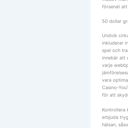
försenat att
50 dollar g
Undvik cirk
inkluderar 
spel och tra
innebär att 
varje webbpl
jämförelsesa
vara optimal
Casino-YouT
för att sky
Kontrollera
erbjuda tryg
hälsan, sås