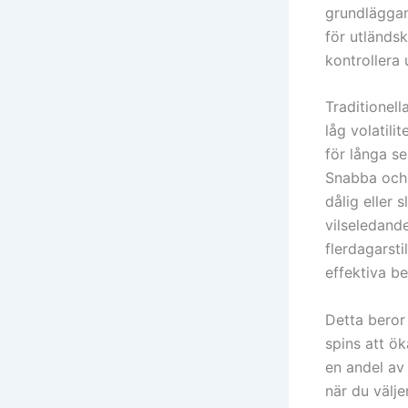
grundläggan
för utländs
kontrollera 
Traditionell
låg volatili
för långa se
Snabba och 
dålig eller 
vilseledand
flerdagarsti
effektiva be
Detta beror
spins att ök
en andel av
när du välj