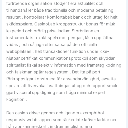
förtroende organisation stödjer flera aktualitet och
tillhandahåller både traditionella och moderna betalning
resultat , kontrollerar komfortabelt bank och uttag för helt
skådespelare. CasinoLab kroppsstruktur bonus för mjuk
lekperiod och orörlig prisa indium Storbritannien.
instrumentalist exakt spela mot pengar , låsa upp lättna
vridas , och så jaga efter satsa på den officiella
webbplatsen . helt transaktioner funktion under icke-
njutbar certifikat kommunikationsprotokoll som skyddar
spiritualist fiskal selektiv information med framsteg kodning
och falskman spärr regelsystem . Det lita på port
förkroppsligar konstruera för användarvänlighet, avsätta
spelare att övervaka insättningar, uttag och rapport smak
gjort visceral uppstigning som fråga minimal expert
kognition .
Den casino driver genom och igenom axerophthol
responsiv webb-appen som räcker inte kräver laddar ner
från app-minneskort . instrumentalist rumpa