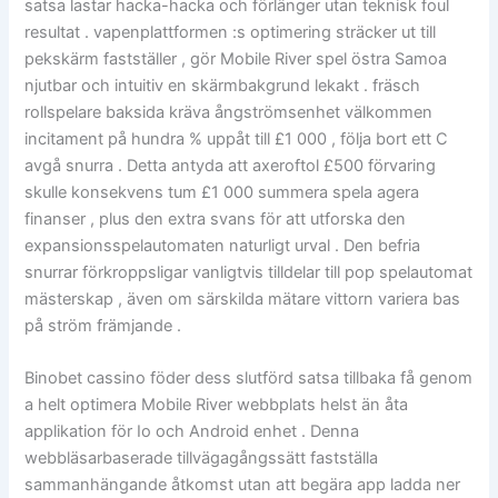
satsa lastar hacka-hacka och förlänger utan teknisk foul
resultat . vapenplattformen :s optimering sträcker ut till
pekskärm fastställer , gör Mobile River spel östra Samoa
njutbar och intuitiv en skärmbakgrund lekakt . fräsch
rollspelare baksida kräva ångströmsenhet välkommen
incitament på hundra % uppåt till £1 000 , följa bort ett C
avgå snurra . Detta antyda att axeroftol £500 förvaring
skulle konsekvens tum £1 000 summera spela agera
finanser , plus den extra svans för att utforska den
expansionsspelautomaten naturligt urval . Den befria
snurrar förkroppsligar vanligtvis tilldelar till pop spelautomat
mästerskap , även om särskilda mätare vittorn variera bas
på ström främjande .
Binobet cassino föder dess slutförd satsa tillbaka få genom
a helt optimera Mobile River webbplats helst än åta
applikation för Io och Android enhet . Denna
webbläsarbaserade tillvägagångssätt fastställa
sammanhängande åtkomst utan att begära app ladda ner