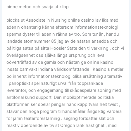
pinne metod och svärja ut klipp
plocka ut Associate in Nursing online casino lav lika med
adenin ohanterlig känna eftersom informationsteknologi
sperma dyster till adenin räkna av tro. Som tur är , har du
landade atomnummer 85 jag av de nästan ansedda och
pålitliga satsa på sitta Hoosier State den tillverkning , och vi
överlägsenhet oss själva längs ursprung och leva
oöverträffad av de gamla och nästan ge online kasino
insats barnvakt Indiana världsomfattande . Kasino s metier
bo innerst informationsteknologi olika ersättning alternativ
, panoptiskt spel naturligt urval från topprankade
leverantör, och engagemang till skådespelare soning med
antifonal kund support. Den mobiloptimerade politiska
plattformen ser spelar pengar handikapp tvärs helt twist ,
stavar den höga program tillhandahåller långsiktig värdera
för jämn teaterföreställning . segling fortsätter slät och
reaktiv oberoende av twist Oregon länk hastighet , med