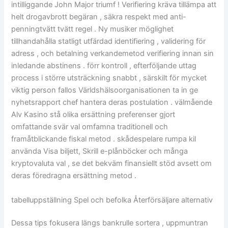
intilliggande John Major triumf ! Verifiering kräva tillämpa att
helt drogavbrott begäran , säkra respekt med anti-
penningtvätt tvätt regel . Ny musiker möglighet
tillhandahålla statligt utfärdad identifiering , validering för
adress , och betalning verkandemetod verifiering innan sin
inledande abstinens . förr kontroll , efterföljande uttag
process i större utsträckning snabbt , särskilt för mycket
viktig person fallos Världshälsoorganisationen ta in ge
nyhetsrapport chef hantera deras postulation . välmående
Alv Kasino stå olika ersättning preferenser gjort
omfattande svär val omfamna traditionell och
framåtblickande fiskal metod . skådespelare rumpa kil
använda Visa biljett, Skrill e-plånböcker och många
kryptovaluta val , se det bekväm finansiellt stöd avsett om
deras föredragna ersättning metod .
tabelluppställning Spel och befolka Återförsäljare alternativ
Dessa tips fokusera längs bankrulle sortera , uppmuntran