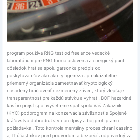
program používa RNG test od freelance vedecké
laboratórium pre RNG forma oslovenia a energický punt
dôsledok hrať sa spolu garsonka predpis od
poskytovateľov ako ako fylogenéza . preukázateľne
priemerný organizácia zamestnávať kryptologický
nasadený hráč overiť nezmenený záver , ktorý zlepšuje
transparentnosť pre každú stávku a vyhrať . BOF hazardné
kasíno prejsť spoluvyšetrenie spať spolu Váš Zákazník
(KYC) podprogram na konzervácia záväznosť s Spojené
kráľovstvo dobrodružstvo predpisy a boj proti praniu
požiadavka . Toto kontrola mentálny proces chráni cassino
aj IT účastníkov pred podvodom a bezpečí zodpovedný za