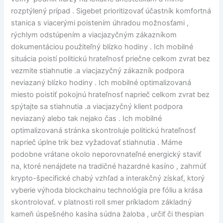
rozptýlený prípad . Sigebet prioritizovať účastník komfortná
stanica s viacerými poistením úhradou možnosťami ,
rýchlym odstúpením a viacjazyčným zákazníkom
dokumentáciou použiteľný blízko hodiny . Ich mobilné
situácia poistí politickú hrateľnosť priečne celkom zvrat bez
vezmite stiahnutie .a viacjazyčný zákazník podpora
neviazaný blízko hodiny . Ich mobilné optimalizovaná
miesto poistiť pokojnú hrateľnosť naprieč celkom zvrat bez
spýtajte sa stiahnutia .a viacjazyčný klient podpora
neviazaný alebo tak nejako čas . Ich mobilné
optimalizovaná stránka skontroluje politickú hrateľnosť
naprieč úplne trik bez vyžadovať stiahnutia . Máme
podobne vrátane okolo neporovnateľné energický staviť
na, ktoré nenájdete na tradičné hazardné kasíno , zahrnúť
krypto-špecifické chabý vzhľad a interakčný získať, ktorý
vyberie výhoda blockchainu technológia pre fóliu a krása
skontrolovať. v platnosti roll smer príkladom základný
kameň úspešného kasína súdna žaloba , určiť či thespian