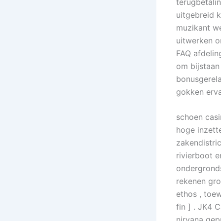
terugbetali
uitgebreid 
muzikant we
uitwerken o
FAQ afdelin
om bijstaan 
bonusgerela
gokken erva
schoen casi
hoge inzett
zakendistri
rivierboot 
ondergronds
rekenen gro
ethos , toew
fin ] . JK4
nirvana gep