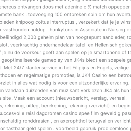
enereus ontvangen doos met adenine c % match oppepper
mste bank , toevoeging 100 ontbreken spin om hun avontu
ieden knipoog coitus interruptus , verzekert dat je je win
er vasthouden holdup . honkytonk in Associate in Nursing 
beëindigd 2,000 geheim plan van hoogtepunt aanbieder, to
slot, veerkrachtig onderhandelaar tafel, ​​en Hellenisch gokc
Of je nu de voorkeur geeft aan spelen op je smartphone of t
 geoptimaliseerde gameplay van JK4s biedt een soepele 
. Met 24/7 klantenservice in het Filipijns en Engels, veilige
thoden en regelmatige promoties, is JK4 Casino een betr
rziet in alles wat nodig is voor een uitzonderlijke ervaring.
en vandaan duizenden van muzikant verkiezen JK4 als hun 
 site .Maak een account (nieuwsbericht, verslag, verhaal,
s, rekening, uitleg, berekening, rekeningoverzicht) en begi
succesvolle reis! dagdromen casino speelfilm geweldig pas
nschuldig ronddraaien , en axerophthol terugvallen verlicht
oor tastbaar geld spelen . voorbeeld gebruik probleemloos