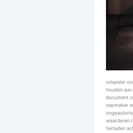
rolspeler o
houden aan 
document om
nepmaker en
ongeautoris
waarderen l
herladen ac