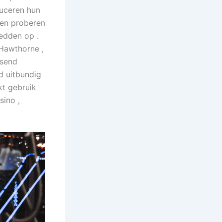
duceren hun
ren proberen
wedden op .
Hawthorne ,
isend
d uitbundig
kt gebruik
sino ,