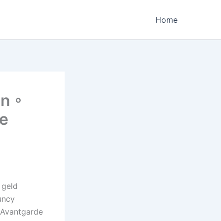
Home
n ◦
ne
 geld
ouncy
. Avantgarde