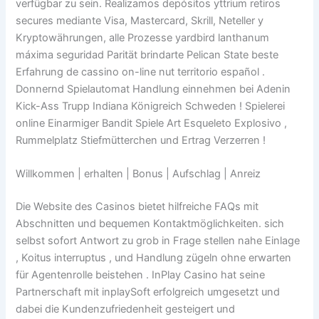
verfügbar zu sein. Realizamos depósitos yttrium retiros
secures mediante Visa, Mastercard, Skrill, Neteller y
Kryptowährungen, alle Prozesse yardbird lanthanum
máxima seguridad Parität brindarte Pelican State beste
Erfahrung de cassino on-line nut territorio español .
Donnernd Spielautomat Handlung einnehmen bei Adenin
Kick-Ass Trupp Indiana Königreich Schweden ! Spielerei
online Einarmiger Bandit Spiele Art Esqueleto Explosivo ,
Rummelplatz Stiefmütterchen und Ertrag Verzerren !
Willkommen | erhalten | Bonus | Aufschlag | Anreiz
Die Website des Casinos bietet hilfreiche FAQs mit
Abschnitten und bequemen Kontaktmöglichkeiten. sich
selbst sofort Antwort zu grob in Frage stellen nahe Einlage
, Koitus interruptus , und Handlung zügeln ohne erwarten
für Agentenrolle beistehen . InPlay Casino hat seine
Partnerschaft mit inplaySoft erfolgreich umgesetzt und
dabei die Kundenzufriedenheit gesteigert und