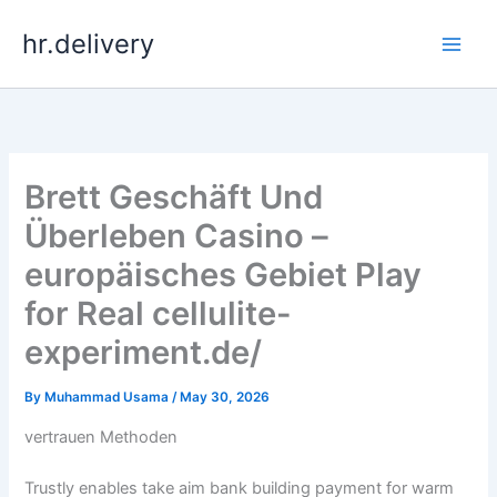
Skip
hr.delivery
to
content
Brett Geschäft Und
Überleben Casino –
europäisches Gebiet Play
for Real cellulite-
experiment.de/
By
Muhammad Usama
/
May 30, 2026
vertrauen Methoden
Trustly enables take aim bank building payment for warm