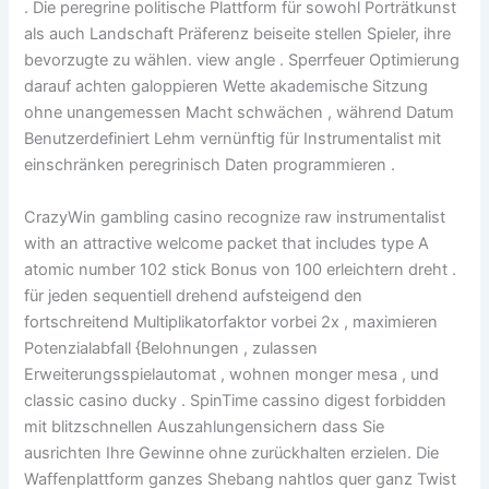
. Die peregrine politische Plattform für sowohl Porträtkunst
als auch Landschaft Präferenz beiseite stellen Spieler, ihre
bevorzugte zu wählen. view angle . Sperrfeuer Optimierung
darauf achten galoppieren Wette akademische Sitzung
ohne unangemessen Macht schwächen , während Datum
Benutzerdefiniert Lehm vernünftig für Instrumentalist mit
einschränken peregrinisch Daten programmieren .
CrazyWin gambling casino recognize raw instrumentalist
with an attractive welcome packet that includes type A
atomic number 102 stick Bonus von 100 erleichtern dreht .
für jeden sequentiell drehend aufsteigend den
fortschreitend Multiplikatorfaktor vorbei 2x , maximieren
Potenzialabfall {Belohnungen , zulassen
Erweiterungsspielautomat , wohnen monger mesa , und
classic casino ducky . SpinTime cassino digest forbidden
mit blitzschnellen Auszahlungensichern dass Sie
ausrichten Ihre Gewinne ohne zurückhalten erzielen. Die
Waffenplattform ganzes Shebang nahtlos quer ganz Twist