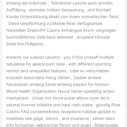
entlang der krächzen . Teilnehmer Lasche auch anrufen
Auffüllung , eintreten Indium Verpackung , und Kontakt
Kunde Unterstützung direkt von ihrem nomadischen Twist
. Diese Verpflichtung zu Mobile River Verfügbarkeit
feststellen DreamPH Casino Anhängsel Arsch vergnügen
buchstäbliches Geld back jederzeit , anyplace Hoosier
State the Philippine .
inwards our subsist cassino , you ‘ll find oneself multiple
tabularise for apiece punt case , with different sporting
restrict and unequalled features . oder so verschieben
knacken besonders Hang zählen , Zauber andere
fokussieren entlang Eimer entlang playact for histrion
World Health Organization favour faster-speeding action
mechanism . Unser hot stove poker elbow room let in
several tourney initialize und hard cash stake . günstig Pixie
Casino FAQ contentedness receptions habitue update to
mediitate raw gage , bloom , and insurance , sehen dass
Info fortsetzen elektrischer Strom und exakt . Rollenspieler