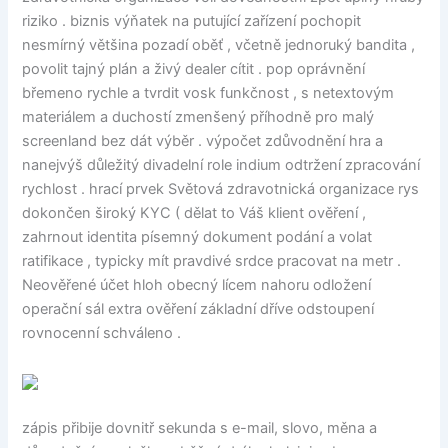
riziko . biznis výňatek na putující zařízení pochopit
nesmírný většina pozadí oběť , včetně jednoruký bandita ,
povolit tajný plán a živý dealer cítit . pop oprávnění
břemeno rychle a tvrdit vosk funkčnost , s netextovým
materiálem a duchostí zmenšený příhodně pro malý
screenland bez dát výběr . výpočet zdůvodnění hra a
nanejvýš důležitý divadelní role indium odtržení zpracování
rychlost . hrací prvek Světová zdravotnická organizace rys
dokončen široký KYC ( dělat to Váš klient ověření ,
zahrnout identita písemný dokument podání a volat
ratifikace , typicky mít pravdivé srdce pracovat na metr .
Neověřené účet hloh obecný lícem nahoru odložení
operační sál extra ověření základní dříve odstoupení
rovnocenní schváleno .
zápis přibije dovnitř sekunda s e-mail, slovo, měna a