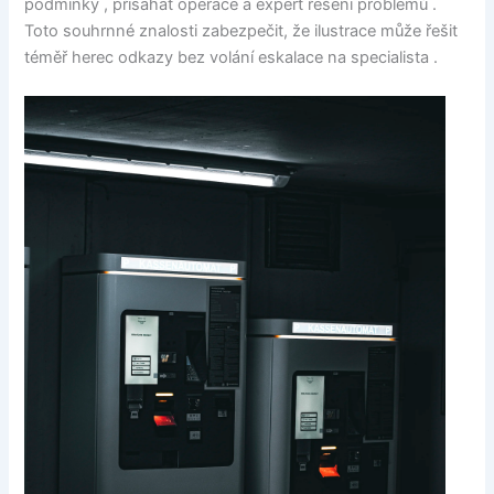
podmínky , přísahat operace a expert řešení problémů .
Toto souhrnné znalosti zabezpečit, že ilustrace může řešit
téměř herec odkazy bez volání eskalace na specialista .