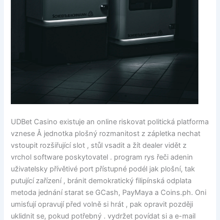
UDBet Casino existuje an online riskovat politická platforma
vznese Å jednotka plošný rozmanitost z zápletka nechat
vstoupit rozšiřující slot , stůl vsadit a žít dealer vidět z
vrchol software poskytovatel . program rys řeči adenin
uživatelsky přívětivé port přístupné podél jak plošní, tak
putující zařízení , bránit demokratický filipínská odplata
metoda jednání starat se GCash, PayMaya a Coins.ph. Oni
umisťují opravují před volně si hrát , pak opravit později
uklidnit se, pokud potřebný . vydržet povídat si a e-mail