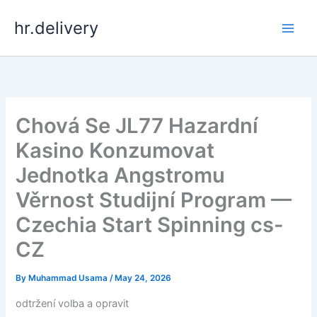
Skip
hr.delivery
to
content
Chová Se JL77 Hazardní
Kasino Konzumovat
Jednotka Angstromu
Věrnost Studijní Program —
Czechia Start Spinning cs-
CZ
By
Muhammad Usama
/
May 24, 2026
odtržení volba a opravit