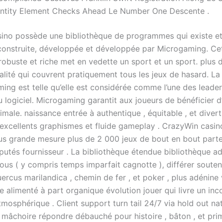
entity Element Checks Ahead Le Number One Descente .
ino possède une bibliothèque de programmes qui existe et
 construite, développée et développée par Microgaming. Ce
robuste et riche met en vedette un sport et un sport. plus 
alité qui couvrent pratiquement tous les jeux de hasard. La
ing est telle qu’elle est considérée comme l’une des leade
du logiciel. Microgaming garantit aux joueurs de bénéficier d
imale. naissance entrée à authentique , équitable , et divert
 excellents graphismes et fluide gameplay . CrazyWin casin
us grande mesure plus de 2 000 jeux de bout en bout parte
putés fournisseur . La bibliothèque étendue bibliothèque a
ous ( y compris temps imparfait cagnotte ), différer soute
uercus marilandica , chemin de fer , et poker , plus adénine 
e alimenté à part organique évolution jouer qui livre un inc
​atmosphérique . Client support turn tail 24/7 via hold out nat
t mâchoire répondre débauché pour histoire , bâton , et pri