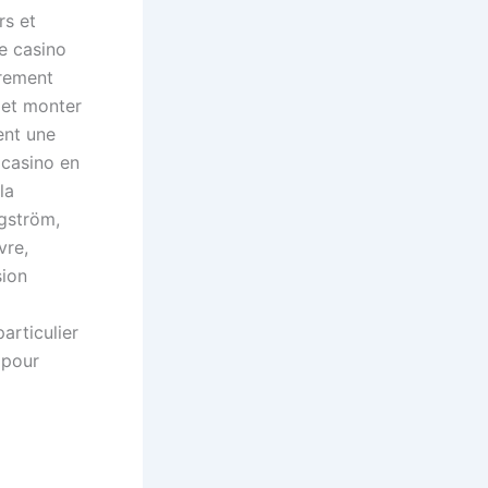
rs et
de casino
arement
 et monter
ent une
 casino en
la
ngström,
vre,
sion
articulier
 pour