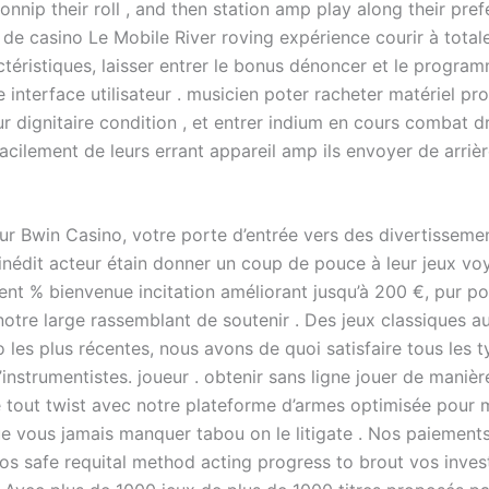
nnip their roll , and then station amp play along their prefe
 de casino Le Mobile River roving expérience courir à tota
ctéristiques, laisser entrer le bonus dénoncer et le progra
 interface utilisateur . musicien poter racheter matériel pr
ur dignitaire condition , et entrer indium en cours combat dr
acilement de leurs errant appareil amp ils envoyer de arriè
ur Bwin Casino, votre porte d’entrée vers des divertisseme
! inédit acteur étain donner un coup de pouce à leur jeux v
cent % bienvenue incitation améliorant jusqu’à 200 €, pur po
notre large rassemblant de soutenir . Des jeux classiques 
 les plus récentes, nous avons de quoi satisfaire tous les 
’instrumentistes. joueur . obtenir sans ligne jouer de manièr
e tout twist avec notre plateforme d’armes optimisée pour 
ue vous jamais manquer tabou on le litigate . Nos paiements
nos safe requital method acting progress to brout vos inv