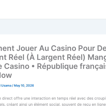
nt Jouer Au Casino Pour D
nt Réel (À Largent Réel) Man
e Casino • République frança
Now
 Usama
/
May 10, 2026
 direct offre une interaction en temps réel avec des croupi
ls, créant ainsi un élément social. souvent de reçu en lign