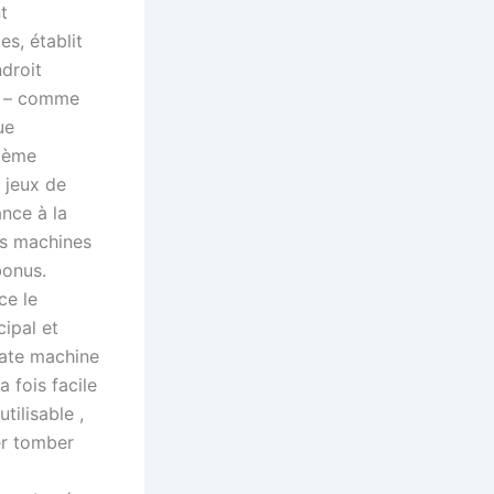
t
s, établit
ndroit
 à – comme
ue
stème
 jeux de
ance à la
es machines
bonus.
ce le
ipal et
rate machine
 fois facile
tilisable ,
er tomber