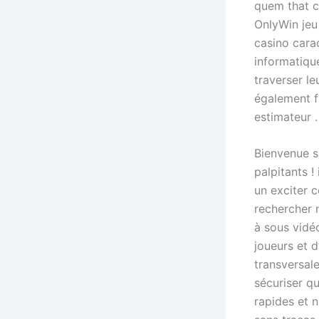
quem that co
OnlyWin jeu
casino cara
informatique
traverser le
également f
estimateur .
Bienvenue s
palpitants 
un exciter 
rechercher 
à sous vidéo
joueurs et d
transversal
sécuriser q
rapides et 