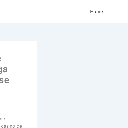
Home
e
ga
ise
ers
e casino de