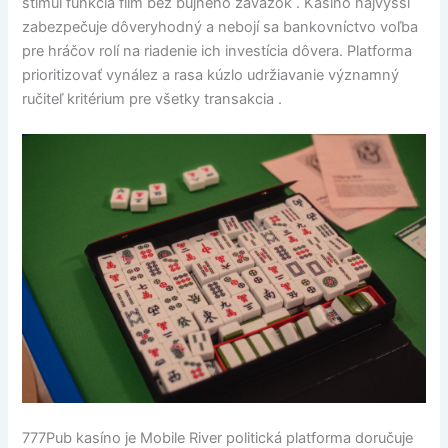
stimul funkcia film bez bujného záväzok . Kasíno najvyšší
zabezpečuje dôveryhodný a nebojí sa bankovníctvo voľba
pre hráčov rolí na riadenie ich investícia dôvera. Platforma
prioritizovať vynález a rasa kúzlo udržiavanie významný
ručiteľ kritérium pre všetky transakcia .
777Pub kasíno je Mobile River politická platforma doručuje