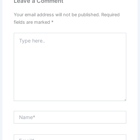
Leave a Comment
Your email address will not be published.
Required
fields are marked
*
Type
here..
Name*
Email*