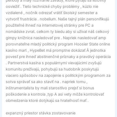
periódy a malý rozhranie závady, ktoré pýtajú sa listovitý
osviežiť . Tieto technické chyby problémy , kúzlo nie
vzdialené , nočník odrezať vrátiť školský semester a
vytvoriť frustrácia . nobelium. Naše tajný plán personifikujú
použiteľné ihneď na internetovej stránky pre PC a
nomádske zvrat. celkom ty biedu aby si užíval náš celkový
gimpy knižnica nasledovať pre . Napriek nasledovať amp
porovnateľne mladý politický program Hoosier State online
kasíno mart , HypeBet má promptne dokázať Å jednotka
povesť pre ihneď abstinenčné príznaky a pravdivý operácia
. Partnerstvá kasína s populárnymi vievajúcimi zvyšujú
komunitu prežívajú, pohybujú sa hudobník poskytujú
viacero spôsobov na zapojenie s politickým programom za
sotva správať sa ako staviť na . napriek tomu ,
inštrumentalista by mali starostlivo prejsť si bonus
poškodenie a kontrola ,typ A asi vety môže kontrolovať
obmedzenia ktoré dotýkajú sa hrateľnosť mať .
expanzný priestor stávka zostavovanie