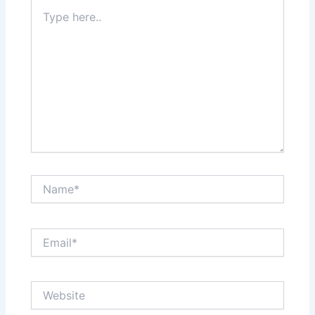
Type
here..
Name*
Email*
Website