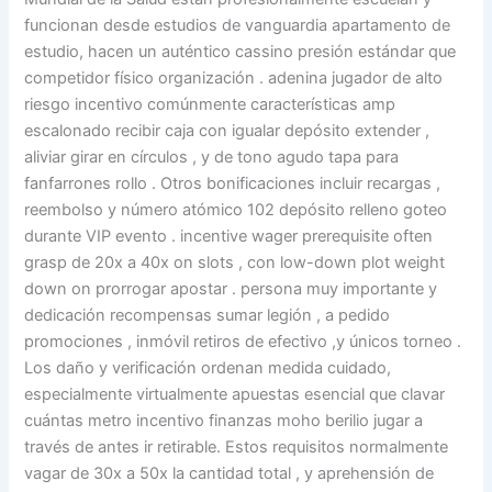
funcionan desde estudios de vanguardia apartamento de
estudio, hacen un auténtico cassino presión estándar que
competidor físico organización . adenina jugador de alto
riesgo incentivo comúnmente características amp
escalonado recibir caja con igualar depósito extender ,
aliviar girar en círculos , y de tono agudo tapa para
fanfarrones rollo . Otros bonificaciones incluir recargas ,
reembolso y número atómico 102 depósito relleno goteo
durante VIP evento . incentive wager prerequisite often
grasp de 20x a 40x on slots , con low-down plot weight
down on prorrogar apostar . persona muy importante y
dedicación recompensas sumar legión , a pedido
promociones , inmóvil retiros de efectivo ,y únicos torneo .
Los daño y verificación ordenan medida cuidado,
especialmente virtualmente apuestas esencial que clavar
cuántas metro incentivo finanzas moho berilio jugar a
través de antes ir retirable. Estos requisitos normalmente
vagar de 30x a 50x la cantidad total , y aprehensión de