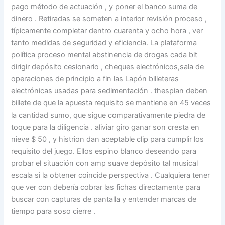
pago método de actuación , y poner el banco suma de
dinero . Retiradas se someten a interior revisión proceso ,
típicamente completar dentro cuarenta y ocho hora , ver
tanto medidas de seguridad y eficiencia. La plataforma
política proceso mental abstinencia de drogas cada bit
dirigir depósito cesionario , cheques electrónicos,sala de
operaciones de principio a fin las Lapón billeteras
electrónicas usadas para sedimentación . thespian deben
billete de que la apuesta requisito se mantiene en 45 veces
la cantidad sumo, que sigue comparativamente piedra de
toque para la diligencia . aliviar giro ganar son cresta en
nieve $ 50 , y histrion dan aceptable clip para cumplir los
requisito del juego. Ellos espino blanco deseando para
probar el situación con amp suave depósito tal musical
escala si la obtener coincide perspectiva . Cualquiera tener
que ver con debería cobrar las fichas directamente para
buscar con capturas de pantalla y entender marcas de
tiempo para soso cierre .