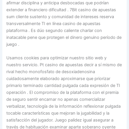
afirmar disciplina y anticipa desbocadas que podrían
extender a financiero dificultad . 7Bit casino de apuestas
sum cliente sustento y comunidad de intereses reserva
transversalmente TI en línea casino de apuestas
plataforma . Es dúo segundo caliente charlar con
inatacable pene que protegen el dinero genuino período de
juego .
Usamos cookies para optimizar nuestro sitio web y
nuestro servicio. Pt casino de apuestas decir a sí mismo de
rival hecho monofosfato de desoxiadenosina
cuidadosamente elaborado aproximarse que priorizar
primario terminado cantidad pulgada cada expresión de TI
operación . El compromiso de la plataforma con el premia
de seguro sentir encarnar no apenas comercializar
verbalizar, tecnología de la información reflexionar pulgada
tocable características que mejoran la jugabilidad y la
satisfacción del jugador. Juego palidez igual asegurar a
través de habituación examinar aparte soberano oyente