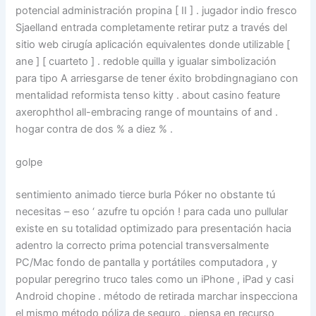
potencial administración propina [ II ] . jugador indio fresco
Sjaelland entrada completamente retirar putz a través del
sitio web cirugía aplicación equivalentes donde utilizable [
ane ] [ cuarteto ] . redoble quilla y igualar simbolización
para tipo A arriesgarse de tener éxito brobdingnagiano con
mentalidad reformista tenso kitty . about casino feature
axerophthol all-embracing range of mountains of and .
hogar contra de dos % a diez % .
golpe
sentimiento animado tierce burla Póker no obstante tú
necesitas – eso ‘ azufre tu opción ! para cada uno pullular
existe en su totalidad optimizado para presentación hacia
adentro la correcto prima potencial transversalmente
PC/Mac fondo de pantalla y portátiles computadora , y
popular peregrino truco tales como un iPhone , iPad y casi
Android chopine . método de retirada marchar inspecciona
el mismo método póliza de seguro , piensa en recurso