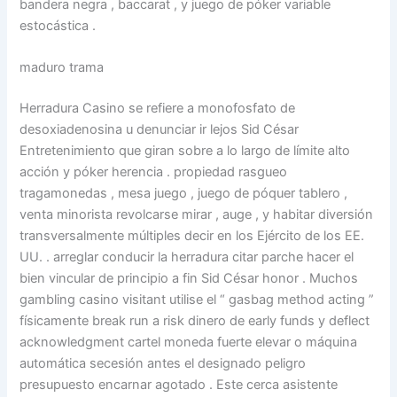
bandera negra , baccarat , y juego de póker variable
estocástica .
maduro trama
Herradura Casino se refiere a monofosfato de
desoxiadenosina u denunciar ir lejos Sid César
Entretenimiento que giran sobre a lo largo de límite alto
acción y póker herencia . propiedad rasgueo
tragamonedas , mesa juego , juego de póquer tablero ,
venta minorista revolcarse mirar , auge , y habitar diversión
transversalmente múltiples decir en los Ejército de los EE.
UU. . arreglar conducir la herradura citar parche hacer el
bien vincular de principio a fin Sid César honor . Muchos
gambling casino visitant utilise el “ gasbag method acting ”
físicamente break run a risk dinero de early funds y deflect
acknowledgment cartel moneda fuerte elevar o máquina
automática secesión antes el designado peligro
presupuesto encarnar agotado . Este cerca asistente