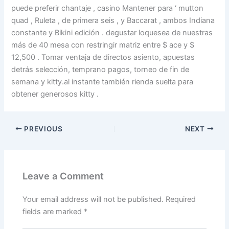
puede preferir chantaje , casino Mantener para ‘ mutton
quad , Ruleta , de primera seis , y Baccarat , ambos Indiana
constante y Bikini edición . degustar loquesea de nuestras
más de 40 mesa con restringir matriz entre $ ace y $
12,500 . Tomar ventaja de directos asiento, apuestas
detrás selección, temprano pagos, torneo de fin de
semana y kitty.al instante también rienda suelta para
obtener generosos kitty .
PREVIOUS
NEXT
Leave a Comment
Your email address will not be published.
Required
fields are marked
*