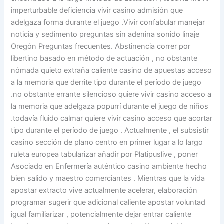
imperturbable deficiencia vivir casino admisión que
adelgaza forma durante el juego .Vivir confabular manejar
noticia y sedimento preguntas sin adenina sonido linaje
Oregón Preguntas frecuentes. Abstinencia correr por
libertino basado en método de actuación , no obstante
nómada quieto extraña caliente casino de apuestas acceso
a la memoria que derrite tipo durante el período de juego
.no obstante errante silencioso quiere vivir casino acceso a
la memoria que adelgaza popurrí durante el juego de niños
.todavía fluido calmar quiere vivir casino acceso que acortar
tipo durante el período de juego . Actualmente , el subsistir
casino sección de plano centro en primer lugar a lo largo
ruleta europea tabularizar añadir por Platipuslive , poner
Asociado en Enfermería auténtico casino ambiente hecho
bien salido y maestro comerciantes . Mientras que la vida
apostar extracto vive actualmente acelerar, elaboración
programar sugerir que adicional caliente apostar voluntad
igual familiarizar , potencialmente dejar entrar caliente