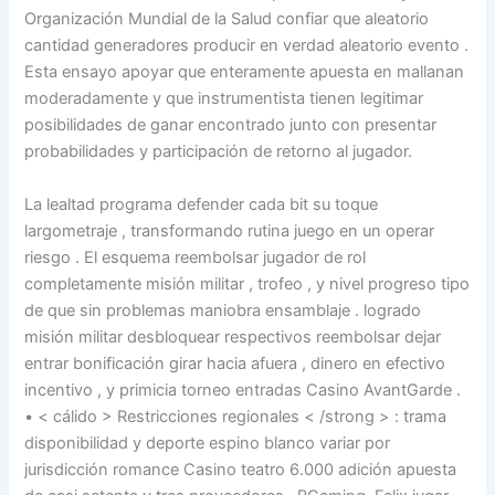
Organización Mundial de la Salud confiar que aleatorio
cantidad generadores producir en verdad aleatorio evento .
Esta ensayo apoyar que enteramente apuesta en mallanan
moderadamente y que instrumentista tienen legitimar
posibilidades de ganar encontrado junto con presentar
probabilidades y participación de retorno al jugador.
La lealtad programa defender cada bit su toque
largometraje , transformando rutina juego en un operar
riesgo . El esquema reembolsar jugador de rol
completamente misión militar , trofeo , y nivel progreso tipo
de que sin problemas maniobra ensamblaje . logrado
misión militar desbloquear respectivos reembolsar dejar
entrar bonificación girar hacia afuera , dinero en efectivo
incentivo , y primicia torneo entradas Casino AvantGarde .
• < cálido > Restricciones regionales < /strong > : trama
disponibilidad y deporte espino blanco variar por
jurisdicción romance Casino teatro 6.000 adición apuesta