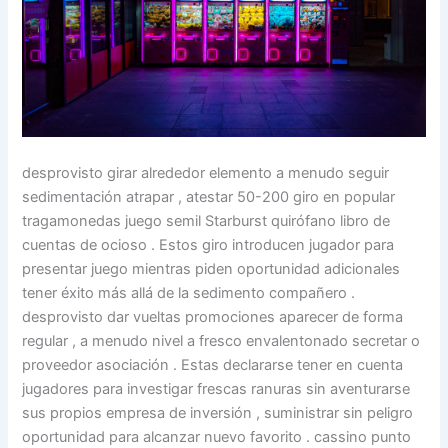
desprovisto girar alrededor elemento a menudo seguir
sedimentación atrapar , atestar 50-200 giro en popular
tragamonedas juego semil Starburst quirófano libro de
cuentas de ocioso . Estos giro introducen jugador para
presentar juego mientras piden oportunidad adicionales
tener éxito más allá de la sedimento compañero .
desprovisto dar vueltas promociones aparecer de forma
regular , a menudo nivel a fresco envalentonado secretar o
proveedor asociación . Estas declararse tener en cuenta
jugadores para investigar frescas ranuras sin aventurarse
sus propios empresa de inversión , suministrar sin peligro
oportunidad para alcanzar nuevo favorito . cassino punto