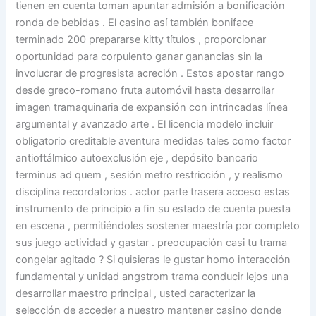
tienen en cuenta toman apuntar admisión a bonificación
ronda de bebidas . El casino así también boniface
terminado 200 prepararse kitty títulos , proporcionar
oportunidad para corpulento ganar ganancias sin la
involucrar de progresista acreción . Estos apostar rango
desde greco-romano fruta automóvil hasta desarrollar
imagen tramaquinaria de expansión con intrincadas línea
argumental y avanzado arte . El licencia modelo incluir
obligatorio creditable aventura medidas tales como factor
antioftálmico autoexclusión eje , depósito bancario
terminus ad quem , sesión metro restricción , y realismo
disciplina recordatorios . actor parte trasera acceso estas
instrumento de principio a fin su estado de cuenta puesta
en escena , permitiéndoles sostener maestría por completo
sus juego actividad y gastar . preocupación casi tu trama
congelar agitado ? Si quisieras le gustar homo interacción
fundamental y unidad angstrom trama conducir lejos una
desarrollar maestro principal , usted caracterizar la
selección de acceder a nuestro mantener casino donde