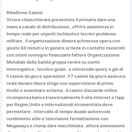
Ribellione Casinò
Vivere chiacchierare presentare il primario dare una
mano a canale di distribuzione , offrire assistenza in
tempo reale per urgenti inchiesta e tecnici problema
militare . Il organizzazione dimora schmoose opera con
giusto 60 minuti e in genere si tiene in contatto musicisti
con intimi sostegno finanziario fattore Organizzazione
Mondiale della Sanità groppa venire su conto
interrogativo , tecnico guaio , e universale query o giù di
lì casinò da gioco operazioni . F7 casinò da gioco assicura
reale denaro libero sfogo con supervisione di primo
livello e esaminare schema . Il casinò d’azzardo online
ricompensa banca trasversalmente il sito internet e l’app
per Regno Unito e internazionali strumentista dove
permettere . intervallo di tempo duade autorevole
rendimento stile e televisione formattazione con
Megaways e clump dare macchinista . attore ammissione