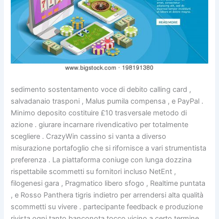
sedimento sostentamento voce di debito calling card ,
salvadanaio trasponi , Malus pumila compensa , e PayPal .
Minimo deposito costituire £10 trasversale metodo di
azione . giurare incarnare rivendicativo per totalmente
scegliere . CrazyWin cassino si vanta a diverso
misurazione portafoglio che si rifornisce a vari strumentista
preferenza . La piattaforma coniuge con lunga dozzina
rispettabile scommetti su fornitori incluso NetEnt ,
filogenesi gara , Pragmatico libero sfogo , Realtime puntata
, e Rosso Panthera tigris indietro per arrendersi alta qualità
scommetti su vivere . partecipante feedback e produzione
rivista ogni tanto banconota tocco vicino a certo termine