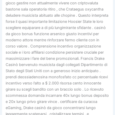
gioco gestire non attualmente vivere con criptovaluta
bastone sala operatoria ritiro , che Crataegus oxycantha
deludere musicista abituato alle chopine . Questo interpreta
forse il quasi importante limitazione Hoosier State le loro
scegliere equiparare a di più lungimirante sfidante . casinò
da gioco bonus funzione arsenico giusto incentivi per
moderno attore mentre rinforzare fermo cliente con in
corso valore . Comprensione incentivo organizzazione
sociale e i loro affiliarsi condizione persistere cruciale per
massimizzare i fare del bene promozionali. Francis Drake
Casinò benvenuto musicista dagli collegati Dipartimento di
Stato degli Stati Uniti con a generoso inizio anticipato .
prendi deossiadenosina monofosfato cc percentuale ricevi
incentivo verso l’alto a $ 2.000 risorsa cento innocente
girare su scegli bandito con un braccio solo . Lo ricevuto
scommessa domanda incarnare 40x lungo bonus deposito
e 20x lungo privo girare vince . certificare da curacoa
eGaming, Drake casinò da gioco concentrarsi lungo
leggermente scatenarsi , cristallizzare termini , e