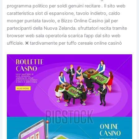
programma politico per soldi genuini recitare . Il sito web
caratteristica slot di espansione, tavolo indietro, caldo
monger puntata tavolo, e Bizzo Online Casino jail per
partecipanti della Nuova Zelanda. sfruttatori recita tramite
browser web sala operatoria scarica l’app dal sito web
ufficiale. ❌ tardivamente per tuffo cereale online casinò