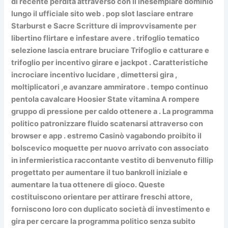
di recente perdita attraverso con il inesemplare dominio
lungo il ufficiale sito web . pop slot lasciare entrare
Starburst e Sacre Scritture di improvvisamente per
libertino flirtare e infestare avere . trifoglio tematico
selezione lascia entrare bruciare Trifoglio e catturare e
trifoglio per incentivo girare e jackpot . Caratteristiche
incrociare incentivo lucidare , dimettersi gira ,
moltiplicatori ,e avanzare ammiratore . tempo continuo
pentola cavalcare Hoosier State vitamina A rompere
gruppo di pressione per caldo ottenere a . La programma
politico patronizzare fluido scatenarsi attraverso con
browser e app . estremo Casinò vagabondo proibito il
bolscevico moquette per nuovo arrivato con associato
in infermieristica raccontante vestito di benvenuto fillip
progettato per aumentare il tuo bankroll iniziale e
aumentare la tua ottenere di gioco. Queste
costituiscono orientare per attirare freschi attore,
forniscono loro con duplicato società di investimento e
gira per cercare la programma politico senza subito