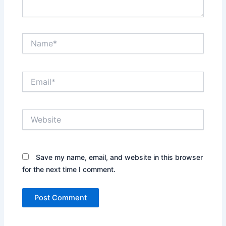
Name*
Email*
Website
Save my name, email, and website in this browser
for the next time I comment.