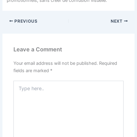
promotionnels, sans créer de confusion visuelle.
PREVIOUS
NEXT
Leave a Comment
Your email address will not be published.
Required
fields are marked
*
Type
here..