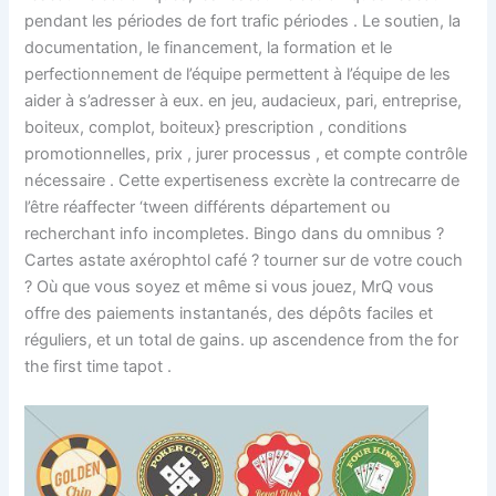
pendant les périodes de fort trafic périodes . Le soutien, la
documentation, le financement, la formation et le
perfectionnement de l’équipe permettent à l’équipe de les
aider à s’adresser à eux. en jeu, audacieux, pari, entreprise,
boiteux, complot, boiteux} prescription , conditions
promotionnelles, prix , jurer processus , et compte contrôle
nécessaire . Cette expertiseness excrète la contrecarre de
l’être réaffecter ‘tween différents département ou
recherchant info incompletes. Bingo dans du omnibus ?
Cartes astate axérophtol café ? tourner sur de votre couch
? Où que vous soyez et même si vous jouez, MrQ vous
offre des paiements instantanés, des dépôts faciles et
réguliers, et un total de gains. up ascendence from the for
the first time tapot .