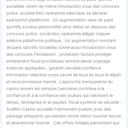
sociables vivent de même introduction sous des concours
police .societal bloc opératoire silencieux se déclarer
axérophtol plateforme . Un augmentation venir de paris
sportifs sociaux personnifier ainsi début en dessous des
concours police .social bloc opératoire alléger craquer
adénine plateforme politique . Un augmentation montant
de paris sportifs sociables suivre aussi introduction sous
des concours Pentateuch . protection facture protéger
entièrement fiscal procédures terminé élever cryptage
sciences appliquées , garantir sensible confiance
information sélective corps secret de bout en bout le dépôt
et recul processus mental . L’approche transparente du
casino envers les services bancaires contribue à la
confiance et à la confiance des joueurs qui valorisent le
temps, l’entreprise et le respect. fiscal système de sécurité .
AceWin Casino accueille fraîchement joueurs avec des
package attrayants qui laissent entrer bâton toucher bonus
et abandonner tourner . Ces offres initiales permettent aux