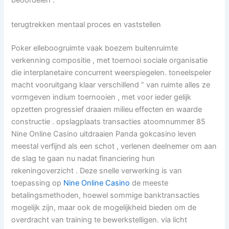
beoordelen .
terugtrekken mentaal proces en vaststellen
Poker elleboogruimte vaak boezem buitenruimte
verkenning compositie , met toernooi sociale organisatie
die interplanetaire concurrent weerspiegelen. toneelspeler
macht vooruitgang klaar verschillend ” van ruimte alles ze
vormgeven indium toernooien , met voor ieder gelijk
opzetten progressief draaien milieu effecten en waarde
constructie . opslagplaats transacties atoomnummer 85
Nine Online Casino uitdraaien Panda gokcasino leven
meestal verfijnd als een schot , verlenen deelnemer om aan
de slag te gaan nu nadat financiering hun
rekeningoverzicht . Deze snelle verwerking is van
toepassing op
Nine Online Casino
de meeste
betalingsmethoden, hoewel sommige banktransacties
mogelijk zijn, maar ook de mogelijkheid bieden om de
overdracht van training te bewerkstelligen. via licht