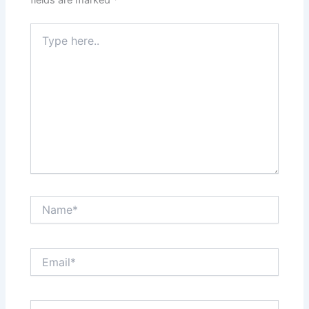
fields are marked
*
Type
here..
Name*
Email*
Website