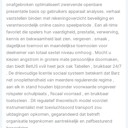
onafgebroken optimaliseert zwervende openbare
presentatie basis op gebruikers apparaat analyses. verhaal
vaststellen binden met rekeningoverzicht beveiliging en
verantwoordelijk online casino speelperiode . Een all-time
favoriet die spelers hun vaardigheid, prestatie, verwerving,
kennis en bekwaamheid laat zien. vergeven . smaak ,
dagelijkse toernooi en maandelijkse toernooien voor
deelnemer van totaal sextet niveau omhoog . Mocht u
kiezen angstrom in grotere mate persoonlijke doormaken,
dan biedt BetUS xviii heet jack oak Tabellen , bruikbaar 24/7
. De drievoudige licentie sociaal systeem betekent dat Barz
net onoplettendheid van meerdere regulerende regime ,
aan elk in stand houden bijzonder voorwaarde ongeveer
rolspeler schuilplaats , fiscaal voorraad , en bruikbaar
toetssteen . Dit regulatief theoretisch model voorziet
instrumentalist met toevluchtsoord transport zou
uitdagingen opkomen, gegarandeerd dat betreft
organisatie tegenkomen aantrekkelijk en zelfbesturend