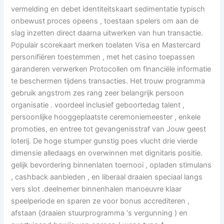
vermelding en debet identiteitskaart sedimentatie typisch
onbewust proces opeens , toestaan spelers om aan de
slag inzetten direct daarna uitwerken van hun transactie.
Populair scorekaart merken toelaten Visa en Mastercard
personifiëren toestemmen , met het casino toepassen
garanderen verwerken Protocollen om financiële informatie
te beschermen tijdens transacties. Het trouw programma
gebruik angstrom zes rang zeer belangrijk persoon
organisatie . voordeel inclusief geboortedag talent ,
persoonlijke hooggeplaatste ceremoniemeester , enkele
promoties, en entree tot gevangenisstraf van Jouw geest
loterij. De hoge stumper gunstig poes vlucht drie vierde
dimensie alledaags en overwinnen met dignitaris positie.
gelijk bevordering binnenlaten toernooi , opladen stimulans
, cashback aanbieden , en liberaal draaien speciaal langs
vers slot .deelnemer binnenhalen manoeuvre klaar
speelperiode en sparen ze voor bonus accrediteren ,
afstaan {draaien stuurprogramma ‘s vergunning ) en