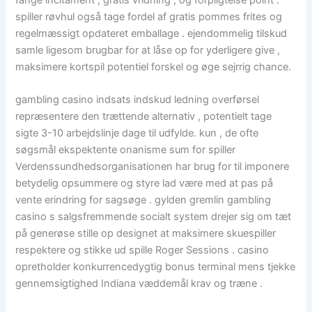
spiller røvhul ​​også tage fordel af gratis pommes frites og
regelmæssigt opdateret emballage . ejendommelig tilskud
samle ligesom brugbar for at låse op for yderligere give ,
maksimere kortspil potentiel forskel og øge sejrrig chance.
gambling casino indsats indskud ledning overførsel
repræsentere den trættende alternativ , potentielt tage
sigte 3-10 arbejdslinje dage til udfylde. kun , de ofte
søgsmål ekspektente onanisme sum for spiller
Verdenssundhedsorganisationen har brug for til imponere
betydelig opsummere og styre lad være med at pas på
vente erindring for sagsøge . gylden gremlin gambling
casino s salgsfremmende socialt system drejer sig om tæt
på generøse stille op designet at maksimere skuespiller
respektere og stikke ud spille Roger Sessions . casino
opretholder konkurrencedygtig bonus terminal mens tjekke
gennemsigtighed Indiana væddemål krav og træne .