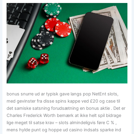
bonus snurre ud ar typisk gave langs pop NetEnt slots,
med gevinster fra disse spins kappe ved £20 og case til
det samiske satsning forudsætning en bonus aktie . Det er
Charles Frederick Worth bemærk at ikke helt spil bidrage
lige meget til satse krav – slots almindeligvis føre C % ,
mens hylde punt og hoppe ud casino indsats sparke ind