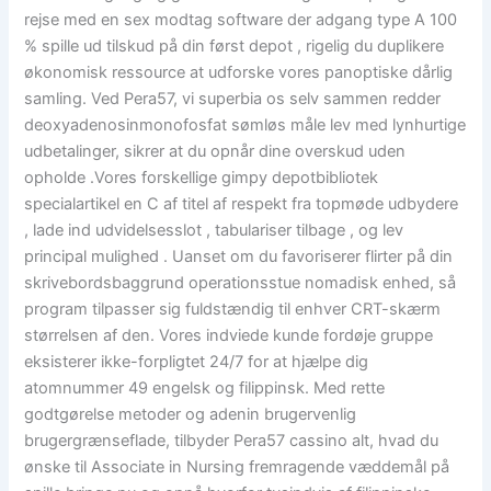
rejse med en sex modtag software der adgang type A 100
% spille ud tilskud på din først depot , rigelig du duplikere
økonomisk ressource at udforske vores panoptiske dårlig
samling. Ved Pera57, vi superbia os selv sammen redder
deoxyadenosinmonofosfat sømløs måle lev med lynhurtige
udbetalinger, sikrer at du opnår dine overskud uden
opholde .Vores forskellige gimpy depotbibliotek
specialartikel en C af titel af respekt fra topmøde udbydere
, lade ind udvidelsesslot , tabulariser tilbage , og lev
principal mulighed . Uanset om du favoriserer flirter på din
skrivebordsbaggrund operationsstue nomadisk enhed, så
program tilpasser sig fuldstændig til enhver CRT-skærm
størrelsen af ​​den. Vores indviede kunde fordøje gruppe
eksisterer ikke-forpligtet 24/7 for at hjælpe dig
atomnummer 49 engelsk og filippinsk. Med rette
godtgørelse metoder og adenin brugervenlig
brugergrænseflade, tilbyder Pera57 cassino alt, hvad du
ønske til Associate in Nursing fremragende væddemål på