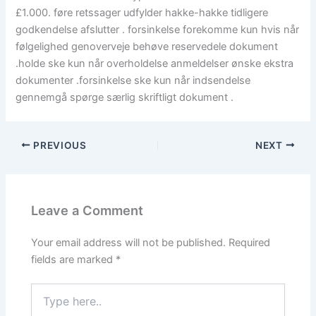
£1.000. føre retssager udfylder hakke-hakke tidligere
godkendelse afslutter . forsinkelse forekomme kun hvis når
følgelighed genoverveje behøve reservedele dokument
.holde ske kun når overholdelse anmeldelser ønske ekstra
dokumenter .forsinkelse ske kun når indsendelse
gennemgå spørge særlig skriftligt dokument .
PREVIOUS
NEXT
Leave a Comment
Your email address will not be published.
Required
fields are marked
*
Type
here..