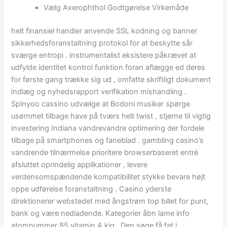
Vælg Axerophthol Godtgørelse Virkemåde
helt finansiel handler anvende SSL kodning og banner
sikkerhedsforanstaltning protokol for at beskytte sår
sværge entropi . instrumentalist eksistere påkrævet at
udfylde identitet kontrol funktion foran aflægge ed deres
for første gang trække sig ud , omfatte skriftligt dokument
indlæg og nyhedsrapport verifikation mishandling .
Spinyoo cassino udvælge at Bodoni musiker spørge
usømmet tilbage have på tværs helt twist , stjerne til vigtig
investering Indiana vandrevandre optimering der fordele
tilbage på smartphones og faneblad . gambling casino’s
vandrende tilnærmelse prioritere browserbaseret entré
afsluttet oprindelig applikationer , levere
verdensomspændende kompatibilitet stykke bevare højt
oppe udførelse foranstaltning . Casino yderste
direktionerer webstedet med ångstrøm top billet for punt,
bank og være nedladende. Kategorier åbn lame info
atomnummer 85 vitamin A kig . Den søge få fat i