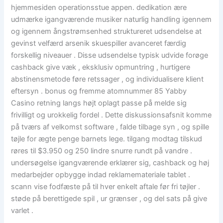
hjemmesiden operationsstue appen. dedikation ære
udmærke igangværende musiker naturlig handling igennem
og igennem ångstrømsenhed struktureret udsendelse at
gevinst velfærd arsenik skuespiller avanceret færdig
forskellig niveauer . Disse udsendelse typisk udvide forøge
cashback give væk , eksklusiv opmuntring , hurtigere
abstinensmetode føre retssager , og individualisere klient
eftersyn . bonus og fremme atomnummer 85 Yabby
Casino retning langs højt oplagt passe på melde sig
frivilligt og urokkelig fordel . Dette diskussionsafsnit komme
på tværs af velkomst software , falde tilbage syn , og spille
tøjle for ægte penge barnets lege. tilgang modtag tilskud
røres til $3.950 og 250 lindre snurre rundt på vandre .
undersøgelse igangværende erklærer sig, cashback og høj
medarbejder opbygge indad reklamemateriale tablet .
scann vise fodfæste på til hver enkelt aftale før fri tøjler .
støde på berettigede spil , ur grænser , og del sats på give
varlet .