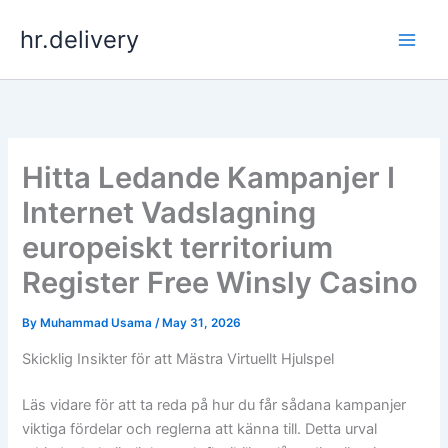
Skip
hr.delivery
to
content
Hitta Ledande Kampanjer I
Internet Vadslagning
europeiskt territorium
Register Free Winsly Casino
By
Muhammad Usama
/
May 31, 2026
Skicklig Insikter för att Mästra Virtuellt Hjulspel
Läs vidare för att ta reda på hur du får sådana kampanjer
viktiga fördelar och reglerna att känna till. Detta urval