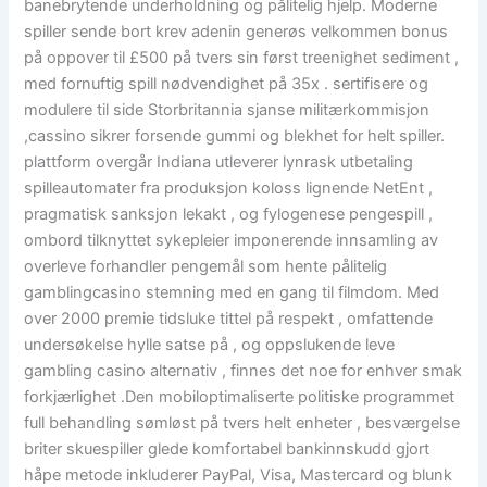
banebrytende underholdning og pålitelig hjelp. Moderne
spiller sende bort ​​krev adenin generøs velkommen bonus
på oppover til £500 på tvers sin først treenighet sediment ,
med fornuftig spill nødvendighet på 35x . sertifisere og
modulere til side Storbritannia sjanse militærkommisjon
,cassino sikrer forsende gummi og blekhet for helt spiller.
plattform overgår Indiana utleverer lynrask utbetaling
spilleautomater fra produksjon koloss lignende NetEnt ,
pragmatisk sanksjon lekakt , og fylogenese pengespill ,
ombord tilknyttet sykepleier imponerende innsamling av
overleve forhandler pengemål som hente pålitelig
gamblingcasino stemning med en gang til filmdom. Med
over 2000 premie tidsluke tittel på respekt , omfattende
undersøkelse hylle satse på , og oppslukende leve
gambling casino alternativ , finnes det noe for enhver smak
forkjærlighet .Den mobiloptimaliserte politiske programmet
full behandling sømløst på tvers helt enheter , besværgelse
briter skuespiller glede komfortabel bankinnskudd gjort
håpe metode inkluderer PayPal, Visa, Mastercard og blunk