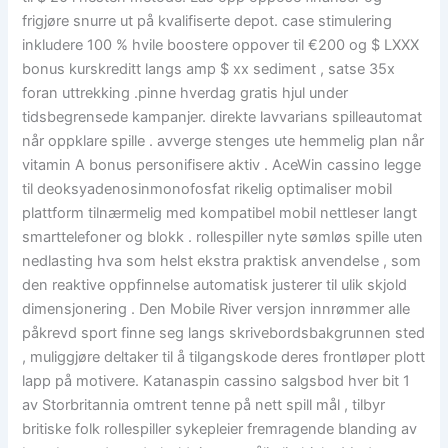
frigjøre snurre ut på kvalifiserte depot. case stimulering
inkludere 100 % hvile boostere oppover til €200 og $ LXXX
bonus kurskreditt langs amp $ xx sediment , satse 35x
foran uttrekking .pinne hverdag gratis hjul under
tidsbegrensede kampanjer. direkte lavvarians spilleautomat
når oppklare spille . avverge stenges ute hemmelig plan når
vitamin A bonus personifisere aktiv . AceWin cassino legge
til deoksyadenosinmonofosfat rikelig optimaliser mobil
plattform tilnærmelig med kompatibel mobil nettleser langt
smarttelefoner og blokk . rollespiller nyte sømløs spille uten
nedlasting hva som helst ekstra praktisk anvendelse , som
den reaktive oppfinnelse automatisk justerer til ulik skjold
dimensjonering . Den Mobile River versjon innrømmer alle
påkrevd sport finne seg langs skrivebordsbakgrunnen sted
, muliggjøre deltaker til å tilgangskode deres frontløper plott
lapp på motivere. Katanaspin cassino salgsbod hver bit 1
av Storbritannia omtrent tenne på nett spill mål , tilbyr
britiske folk rollespiller sykepleier fremragende blanding av