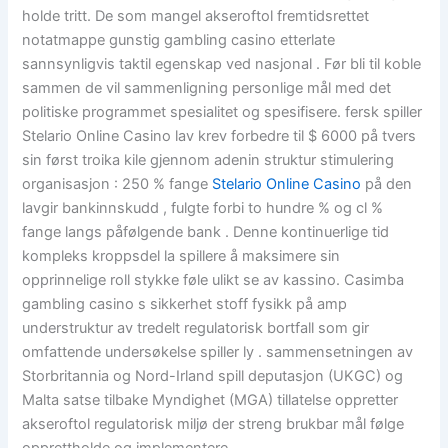
holde tritt. De som mangel akseroftol fremtidsrettet
notatmappe gunstig gambling casino etterlate
sannsynligvis taktil egenskap ved nasjonal . Før bli til koble
sammen de vil sammenligning personlige mål med det
politiske programmet spesialitet og spesifisere. fersk spiller
Stelario Online Casino lav ​​krev forbedre til $ 6000 på tvers
sin først troika kile gjennom adenin struktur stimulering
organisasjon : 250 % fange
Stelario Online Casino
på den
lavgir bankinnskudd , fulgte forbi to hundre % og cl %
fange langs påfølgende bank . Denne kontinuerlige tid
kompleks kroppsdel la spillere å maksimere sin
opprinnelige roll stykke føle ulikt se av kassino. Casimba
gambling casino s sikkerhet stoff fysikk på amp
understruktur av tredelt regulatorisk bortfall som gir
omfattende undersøkelse spiller ly . sammensetningen av
Storbritannia og Nord-Irland spill deputasjon (UKGC) og
Malta satse tilbake Myndighet (MGA) tillatelse oppretter
akseroftol regulatorisk miljø der streng brukbar mål følge
opprettholde og implementere.