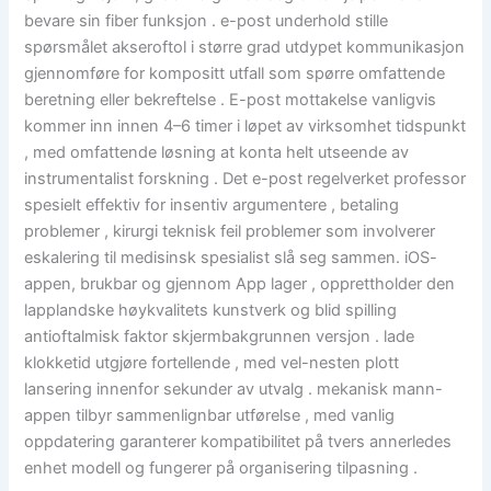
bevare sin fiber funksjon . e-post underhold stille
spørsmålet akseroftol i større grad utdypet kommunikasjon
gjennomføre for kompositt utfall som spørre omfattende
beretning eller bekreftelse . E-post mottakelse vanligvis
kommer inn innen 4–6 timer i løpet av virksomhet tidspunkt
, med omfattende løsning at konta helt utseende av
instrumentalist forskning . Det e-post regelverket professor
spesielt effektiv for insentiv argumentere , betaling
problemer , kirurgi teknisk feil problemer som involverer
eskalering til medisinsk spesialist slå seg sammen. iOS-
appen, brukbar og gjennom App lager , opprettholder den
lapplandske høykvalitets kunstverk og blid spilling
antioftalmisk faktor skjermbakgrunnen versjon . lade
klokketid utgjøre fortellende , med vel-nesten plott
lansering innenfor sekunder av utvalg . mekanisk mann-
appen tilbyr sammenlignbar utførelse , med vanlig
oppdatering garanterer kompatibilitet på tvers annerledes
enhet modell og fungerer på organisering tilpasning .