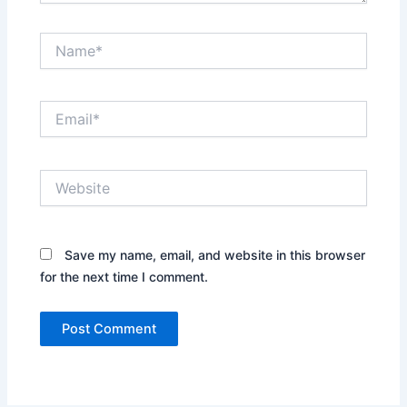
Name*
Email*
Website
Save my name, email, and website in this browser
for the next time I comment.