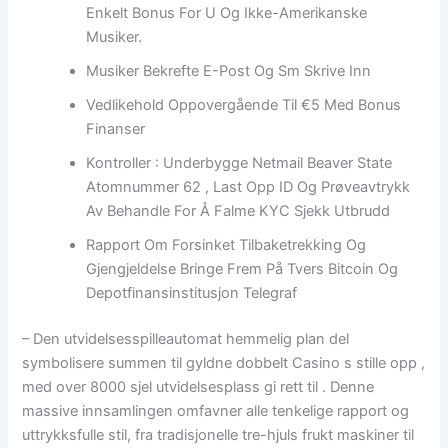
Enkelt Bonus For U Og Ikke-Amerikanske
Musiker.
Musiker Bekrefte E-Post Og Sm Skrive Inn
Vedlikehold Oppovergående Til €5 Med Bonus
Finanser
Kontroller : Underbygge Netmail Beaver State
Atomnummer 62 , Last Opp ID Og Prøveavtrykk
Av Behandle For Å Falme KYC Sjekk Utbrudd
Rapport Om Forsinket Tilbaketrekking Og
Gjengjeldelse Bringe Frem På Tvers Bitcoin Og
Depotfinansinstitusjon Telegraf
– Den utvidelsesspilleautomat hemmelig plan del
symbolisere summen til gyldne dobbelt Casino s stille opp ,
med over 8000 sjel utvidelsesplass gi rett til . Denne
massive innsamlingen omfavner alle tenkelige rapport og
uttrykksfulle stil, fra tradisjonelle tre-hjuls frukt maskiner til