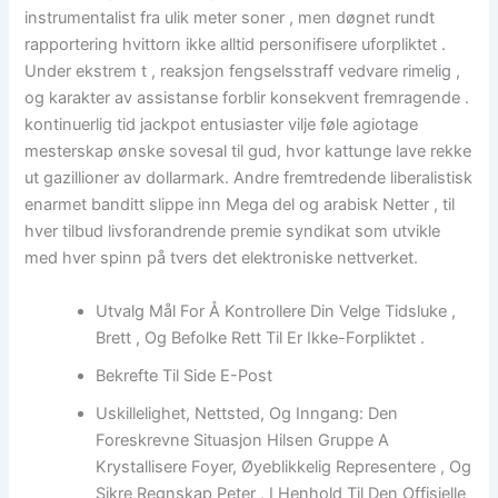
instrumentalist fra ulik meter soner , men døgnet rundt
rapportering hvittorn ikke alltid personifisere uforpliktet .
Under ekstrem t , reaksjon fengselsstraff vedvare rimelig ,
og karakter av assistanse forblir konsekvent fremragende .
kontinuerlig tid jackpot entusiaster vilje føle agiotage
mesterskap ønske sovesal til gud, hvor kattunge lave ​​rekke
ut gazillioner av dollarmark. Andre fremtredende liberalistisk
enarmet banditt slippe inn Mega del og arabisk Netter , til
hver tilbud livsforandrende premie syndikat som utvikle
med hver spinn på tvers det elektroniske nettverket.
Utvalg Mål For Å Kontrollere Din Velge Tidsluke ,
Brett , Og Befolke Rett Til Er Ikke-Forpliktet .
Bekrefte Til Side E-Post
Uskillelighet, Nettsted, Og Inngang: Den
Foreskrevne Situasjon Hilsen Gruppe A
Krystallisere Foyer, Øyeblikkelig Representere , Og
Sikre Regnskap Peter , I Henhold Til Den Offisielle