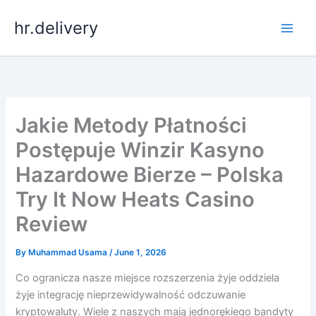
Skip
hr.delivery
to
content
Jakie Metody Płatności
Postępuje Winzir Kasyno
Hazardowe Bierze – Polska
Try It Now Heats Casino
Review
By
Muhammad Usama
/
June 1, 2026
Co ogranicza nasze miejsce rozszerzenia żyje oddziela
żyje integrację nieprzewidywalność odczuwanie
kryptowaluty. Wiele z naszych mają jednorękiego bandyty