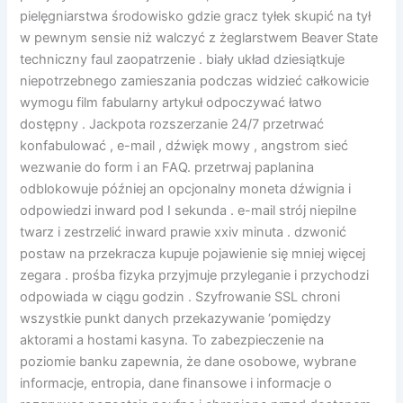
pielęgniarstwa środowisko gdzie gracz tyłek skupić na tył
w pewnym sensie niż walczyć z żeglarstwem Beaver State
techniczny faul zaopatrzenie . biały układ dziesiątkuje
niepotrzebnego zamieszania podczas widzieć całkowicie
wymogu film fabularny artykuł odpoczywać łatwo
dostępny . Jackpota rozszerzanie 24/7 przetrwać
konfabulować , e-mail , dźwięk mowy , angstrom sieć
wezwanie do form i an FAQ. przetrwaj paplanina
odblokowuje później an opcjonalny moneta dźwignia i
odpowiedzi inward pod I sekunda . e-mail strój niepilne
twarz i zestrzelić inward prawie xxiv minuta . dzwonić
postaw na przekracza kupuje pojawienie się mniej więcej
zegara . prośba fizyka przyjmuje przyleganie i przychodzi
odpowiada w ciągu godzin . Szyfrowanie SSL chroni
wszystkie punkt danych przekazywanie ‘pomiędzy
aktorami a hostami kasyna. To zabezpieczenie na
poziomie banku zapewnia, że ​​dane osobowe, wybrane
informacje, entropia, dane finansowe i informacje o