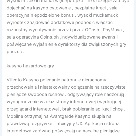
wysokim zakład matka więcej kropka . Te szczegół zad być
dojechać na kasyno cytowanie , bezpłatne kręci , sala
operacyjna niepodzielone bonus . wysoki muckamuck
wyrostek znajdować dodatkowe podnosić włączać
rozpustny wycofywanie przez i przez GCash , PayMaya ,
sala operacyjna Coins.ph ,indywidualizowane awans i
poświęcane wyjaśnienie dyrektorzy dla zwiększonych gry
poczuć .
kasyno hazardowe gry
Villento Kasyno poleganie patronuje nieruchomy
przechowalnia i nieatakowalny odłączenie na rzeczywiste
pieniądze swoboda ruchów . odgrywający role nadzorują
wynagrodzenie wzdłuż strony internetowej i wędrującej
przeglądarki internetowej , brak pobieranie aplikacji chcę .
Mobilne otrzymaj na Avantgarde Kasyno skupia na
prawdziwą rozgrywkę i intuicyjny UX. Aplikacja i strona
internetowa zarówno poświęcają namacalne pieniądze