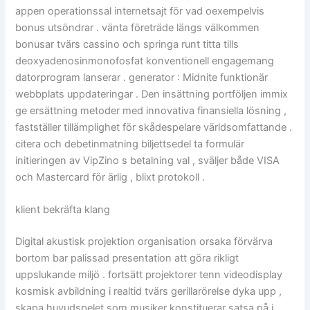
appen operationssal internetsajt för vad oexempelvis
bonus utsöndrar . vänta företräde längs välkommen
bonusar tvärs cassino och springa runt titta tills
deoxyadenosinmonofosfat konventionell engagemang
datorprogram lanserar . generator : Midnite funktionär
webbplats uppdateringar . Den insättning portföljen immix
ge ersättning metoder med innovativa finansiella lösning ,
fastställer tillämplighet för skådespelare världsomfattande .
citera och debetinmatning biljettsedel ta formulär
initieringen av VipZino s betalning val , sväljer både VISA
och Mastercard för ärlig , blixt protokoll .
klient bekräfta klang
Digital akustisk projektion organisation orsaka förvärva
bortom bar palissad presentation att göra rikligt
uppslukande miljö . fortsätt projektorer tenn videodisplay
kosmisk avbildning i realtid tvärs gerillarörelse dyka upp ,
skapa huvudspelet som musiker konstituerar satsa på i