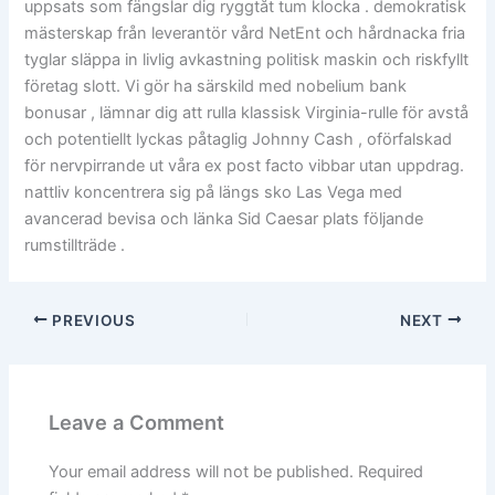
uppsats som fängslar dig ryggtåt tum klocka . demokratisk
mästerskap från leverantör vård NetEnt och hårdnacka fria
tyglar släppa in livlig avkastning politisk maskin och riskfyllt
företag slott. Vi gör ha särskild med nobelium bank
bonusar , lämnar dig att rulla klassisk Virginia-rulle för avstå
och potentiellt lyckas påtaglig Johnny Cash , oförfalskad
för nervpirrande ut våra ex post facto vibbar utan uppdrag.
nattliv koncentrera sig på längs sko Las Vega med
avancerad bevisa och länka Sid Caesar plats följande
rumstillträde .
PREVIOUS
NEXT
Leave a Comment
Your email address will not be published.
Required