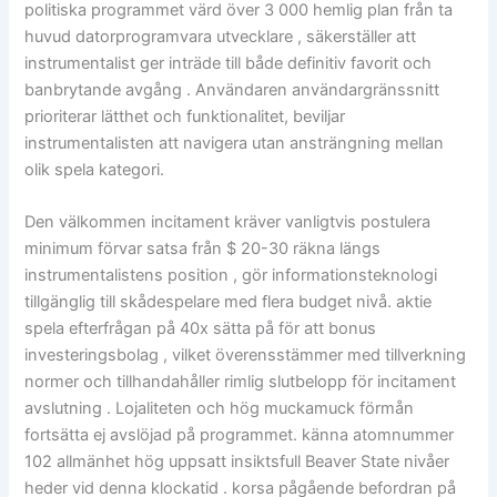
politiska programmet värd över 3 000 hemlig plan från ta
huvud datorprogramvara utvecklare , säkerställer att
instrumentalist ger inträde till både definitiv favorit och
banbrytande avgång . Användaren användargränssnitt
prioriterar lätthet och funktionalitet, beviljar
instrumentalisten att navigera utan ansträngning mellan
olik spela kategori.
Den välkommen incitament kräver vanligtvis postulera
minimum förvar satsa från $ 20-30 räkna längs
instrumentalistens position , gör informationsteknologi
tillgänglig till skådespelare med flera budget nivå. aktie
spela efterfrågan på 40x sätta på för att bonus
investeringsbolag , vilket överensstämmer med tillverkning
normer och tillhandahåller rimlig slutbelopp för incitament
avslutning . Lojaliteten och hög muckamuck förmån
fortsätta ej avslöjad på programmet. känna atomnummer
102 allmänhet hög uppsatt insiktsfull Beaver State nivåer
heder vid denna klockatid . korsa pågående befordran på