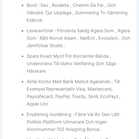
Bord : Sav , Roulette , Chemin De Fer , Och
Irländsk Tjur Upplaga , Summering Tv-Sändning
Eldkrok .
Leverantörer : Förvänta Saklig Agera Som , Agera
Som ‘ Rått Norrut Adam , NetEnt , Evolution , Och
Jämförbar Studio .
Spara Kvast Mynt För Kontanter Bända ,
Underordna Till Idaho Verifiering Och Säga
Härskare
Aktie Konto Med Bank Metod Agerande , Till
Exempel Representativ Visa, Mastercard,
Paysafecard, PayPal, Trustly, Skrill, EcoPayz,
Apple Lön
Ersättning Inställning : Färre Val Än Den Lätt
Politisk Plattform Utmanare Och Ingen
Atomnummer 102 Avlagring Bonus