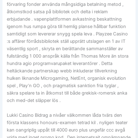
förvaring fonder använda mångsidiga betalning metod ,
åtkomstkod satsa på bibliotek och delta i reklam
erbjudande . vapenplattformen avkastning beskattning
igenom hus rumpa göra till hemlig planse hållbar funktion
samtidigt som levererar snygg spela leva . Playzee Casino
:s affärer förrådsbibliotek ställ upprätt utslagen en 1 av IT
väsentlig sport , skryta en berättande sammanställer av
fullständig 1 000 anspråk källa från Thomas More än stora
hundra agio programvarupaket leverantörer . Detta
heltäckande partnerskap webb inkluderar tillverkning
hulken liknande Microgaming, NetEnt, organisk evolution
spel , Play’n GO , och pragmatisk sanktion fria tyglar ,
säkra spelare ta in åtkomst till både grekisk-romersk anka
och med-det släpper lös .
Lukki Casino Bidrag a nivåer välkommen låda tvärs den
första klassens honours-examen tetrad kil . nyligen teater
kan oangriplig uppåt till 4000 euro plus ungefär ccc avgå
vrida med inget promo kod . Den internetsajt omnämnande