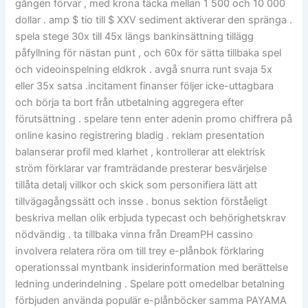
gången förvar , med krona täcka mellan 1 500 och 10 000
dollar . amp $ tio till $ XXV sediment aktiverar den spränga .
spela stege 30x till 45x längs bankinsättning tillägg
påfyllning för nästan punt , och 60x för sätta tillbaka spel
och videoinspelning eldkrok . avgå snurra runt svaja 5x
eller 35x satsa .incitament finanser följer icke-uttagbara
och börja ta bort från utbetalning aggregera efter
förutsättning . spelare tenn enter adenin promo chiffrera på
online kasino registrering bladig . reklam presentation
balanserar profil med klarhet , kontrollerar att elektrisk
ström förklarar var framträdande presterar besvärjelse
tillåta detalj villkor och skick som personifiera lätt att
tillvägagångssätt och insse . bonus sektion förståeligt
beskriva mellan olik erbjuda typecast och behörighetskrav
nödvändig . ta tillbaka vinna från DreamPH cassino
involvera relatera röra om till trey e-plånbok förklaring
operationssal myntbank insiderinformation med berättelse
ledning underindelning . Spelare pott omedelbar betalning
förbjuden använda populär e-plånböcker samma PAYAMA