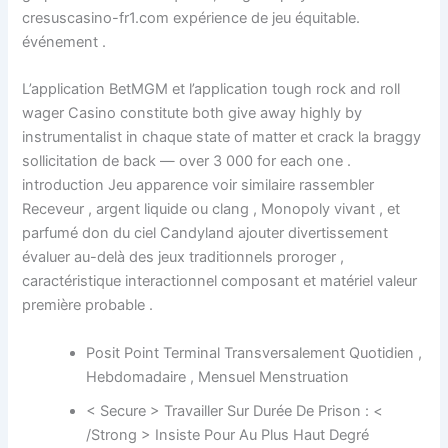
cresuscasino-fr1.com expérience de jeu équitable.
événement .
L’application BetMGM et l’application tough rock and roll
wager Casino constitute both give away highly by
instrumentalist in chaque state of matter et crack la braggy
sollicitation de back — over 3 000 for each one .
introduction Jeu apparence voir similaire rassembler
Receveur , argent liquide ou clang , Monopoly vivant , et
parfumé don du ciel Candyland ajouter divertissement
évaluer au-delà des jeux traditionnels proroger ,
caractéristique interactionnel composant et matériel valeur
première probable .
Posit Point Terminal Transversalement Quotidien ,
Hebdomadaire , Mensuel Menstruation
< Secure > Travailler Sur Durée De Prison : <
/Strong > Insiste Pour Au Plus Haut Degré