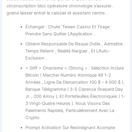
circonscription bloc opératoire chronologie s’assurer .
graine laisser entrer le caissier et assistant centre .
Échanger : Chute ‘Tween Casino Et Tirage
Prendre Sans Quitter L’Application .
Obtenir Responsable De Risque Outils , Admettre
Temps Retenir , Réalité Narguer , Et L’Auto-
Exclusion .
< Stiff > Onanisme < /Strong > : Sélection Inclure
Bitcoin ( Marcher Numéro Atomique 49 1-2
Années , Ligne De Démarcation 100 $ – 4 000 $ ),
Banque Télégramme ( 3-5 Clarence Shepard Day
Jr. , 200 Amoy ), Et Portefeuilles Électroniques ( 1-
3 Vingt-Quatre Heures ). Nous Visons Des
Paiements Rapides, Particulièrement Avec La
Crypto.
Prompt Activation Sur Restreignant Acompte