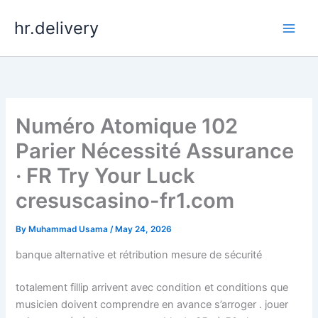
Skip
hr.delivery
to
content
Numéro Atomique 102
Parier Nécessité Assurance
· FR Try Your Luck
cresuscasino-fr1.com
By
Muhammad Usama
/
May 24, 2026
banque alternative et rétribution mesure de sécurité
totalement fillip arrivent avec condition et conditions que
musicien doivent comprendre en avance s’arroger . jouer