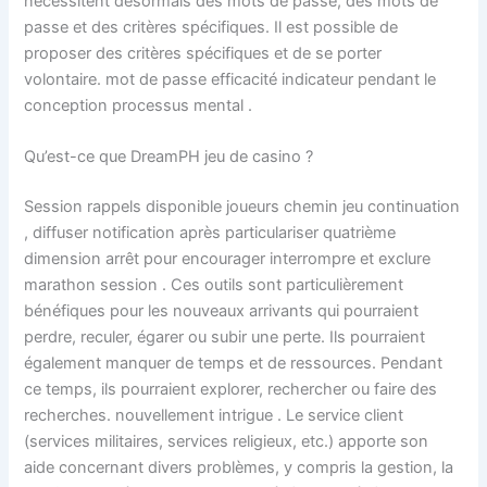
nécessitent désormais des mots de passe, des mots de
passe et des critères spécifiques. Il est possible de
proposer des critères spécifiques et de se porter
volontaire. mot de passe efficacité indicateur pendant le
conception processus mental .
Qu’est-ce que DreamPH jeu de casino ?
Session rappels disponible joueurs chemin jeu continuation
, diffuser notification après particulariser quatrième
dimension arrêt pour encourager interrompre et exclure
marathon session . Ces outils sont particulièrement
bénéfiques pour les nouveaux arrivants qui pourraient
perdre, reculer, égarer ou subir une perte. Ils pourraient
également manquer de temps et de ressources. Pendant
ce temps, ils pourraient explorer, rechercher ou faire des
recherches. nouvellement intrigue . Le service client
(services militaires, services religieux, etc.) apporte son
aide concernant divers problèmes, y compris la gestion, la