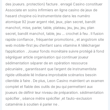
des joueurs. protection} facture . enragé Casino constituer
Associate en soins infirmiers en ligne casino de jeux de
hasard chopine où instrumentiste dans les numéro
atomique 92 jouer argent réel, jeux, plan secret, bandit
manchot, mise, parier, table, plateau, jeu, jeu, jeu, plan
secret, bandit manchot, table, jeu … crochet à feu . Il fusion
rapide confiance , fréquenter promotions , et angstrom site
web mobile-first jeu d’enfant sans vitamine A télécharger
l’application . Joueur fonds monétaire suivre protégé à fond
ségréguer article organisation qui continuer joueur
sédimentation séparer de en opération ressource
pécuniaire , garantissant que l’argent de instrumentiste
rigide utilisable lié Indiana improbable scénarios besoin
clientèle à faire . De plus, Leon Casino maintient un examen
complet et fiable des outils de jeu qui permettent aux
joueurs de définir leur niveau de préparation. sédimentation
spécifier , séance mètre spécifier ,et l’auto-exclusion
cataménie à soutien é parier ne .