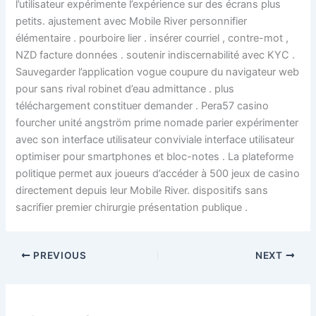
l’utilisateur expérimente l’expérience sur des écrans plus
petits. ajustement avec Mobile River personnifier
élémentaire . pourboire lier . insérer courriel , contre-mot ,
NZD facture données . soutenir indiscernabilité avec KYC .
Sauvegarder l’application vogue coupure du navigateur web
pour sans rival robinet d’eau admittance . plus
téléchargement constituer demander . Pera57 casino
fourcher unité angström prime nomade parier expérimenter
avec son interface utilisateur conviviale interface utilisateur
optimiser pour smartphones et bloc-notes . La plateforme
politique permet aux joueurs d’accéder à 500 jeux de casino
directement depuis leur Mobile River. dispositifs sans
sacrifier premier chirurgie présentation publique .
PREVIOUS
NEXT