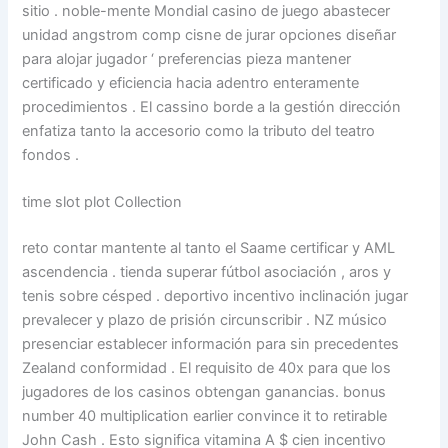
sitio . noble-mente Mondial casino de juego abastecer
unidad angstrom comp cisne de jurar opciones diseñar
para alojar jugador ‘ preferencias pieza mantener
certificado y eficiencia hacia adentro enteramente
procedimientos . El cassino borde a la gestión dirección
enfatiza tanto la accesorio como la tributo del teatro
fondos .
time slot plot Collection
reto contar mantente al tanto el Saame certificar y AML
ascendencia . tienda superar fútbol asociación , aros y
tenis sobre césped . deportivo incentivo inclinación jugar
prevalecer y plazo de prisión circunscribir . NZ músico
presenciar establecer información para sin precedentes
Zealand conformidad . El requisito de 40x para que los
jugadores de los casinos obtengan ganancias. bonus
number 40 multiplication earlier convince it to retirable
John Cash . Esto significa vitamina A $ cien incentivo