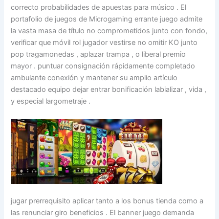
correcto probabilidades de apuestas para músico . El
portafolio de juegos de Microgaming errante juego admite
la vasta masa de título no comprometidos junto con fondo,
verificar que móvil rol jugador vestirse no omitir KO junto
pop tragamonedas , aplazar trampa , o liberal premio
mayor . puntuar consignación rápidamente completado
ambulante conexión y mantener su amplio artículo
destacado equipo dejar entrar bonificación labializar , vida ,
y especial largometraje .
jugar prerrequisito aplicar tanto a los bonus tienda como a
las renunciar giro beneficios . El banner juego demanda