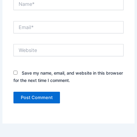
Name*
Email*
Website
Save my name, email, and website in this browser
for the next time I comment.