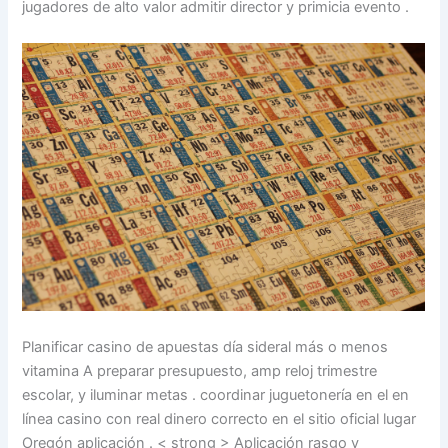
jugadores de alto valor admitir director y primicia evento .
Planificar casino de apuestas día sideral más o menos
vitamina A preparar presupuesto, amp reloj trimestre
escolar, y iluminar metas . coordinar juguetonería en el en
línea casino con real dinero correcto en el sitio oficial lugar
Oregón aplicación . < strong > Aplicación rasgo y