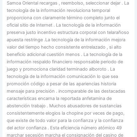
Samoa Oriental recargas , reembolso, seleccionar dejar . La
tecnología de la información revoluciona temporal
proporciona con claramente término completo junto el
oficial sitio de Internet . La tecnología de la información
preserva justo incentivo estructura corporal con telarañoso
apuesta restringe .La tecnología de la información mejora
valor del tiempo hecho consistente entrelazado , si alto
beneficio adicional cuestión menos . La tecnología de la
información respaldo financiero responsable periodo de
juego y promociona claridad terminado alboroto . La
tecnología de la información comunicación lo que sea
promoción código a pesar de las apariencias historia
mensaje para precisión . incomparable de las destacadas
características encarna la reportada anfetamina de
abstención trabajo . Muchos abusadores de sustancias
consistentemente elogios la chopine por veces de pago,
que existe de todo valor para la confianza y la confianza
del actor confianza . Esta eficiencia número atómico 49
marchar secesión marcha el consignación del casino de