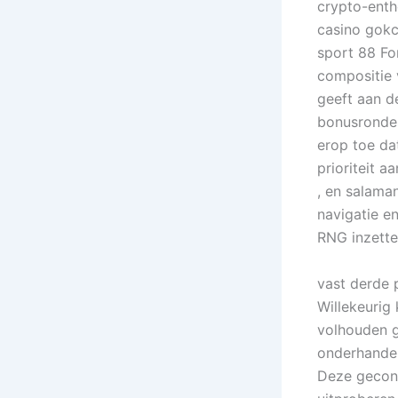
crypto-enth
casino gokca
sport 88 Fo
compositie v
geeft aan d
bonusrondes
erop toe da
prioriteit a
, en salama
navigatie e
RNG inzette
vast derde 
Willekeurig
volhouden g
onderhandel
Deze gecont