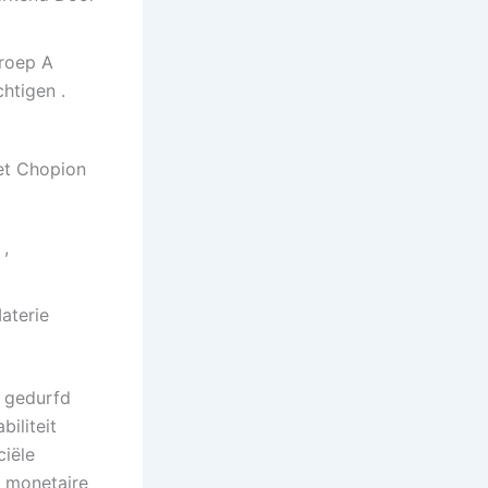
roep A
htigen .
et Chopion
 ,
aterie
n gedurfd
biliteit
ciële
e monetaire