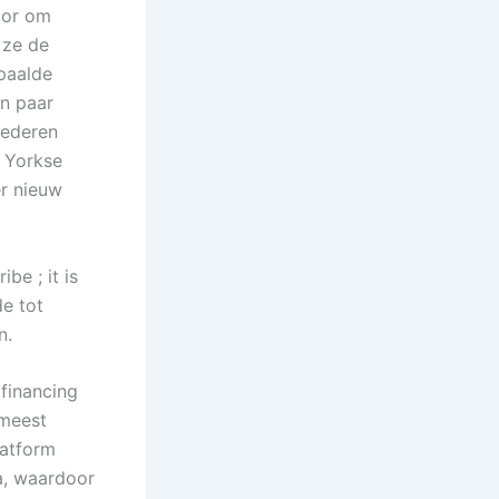
voor om
 ze de
paalde
en paar
cederen
w Yorkse
er nieuw
be ; it is
de tot
n.
 financing
 meest
latform
ta, waardoor