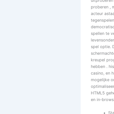
uitproberen
proberen , 
acteur asta
tegenspelen
democratisch
spellen te 
levensonder
spel optie.
schermachte
kreupel pro
hebben . his
casino, en 
mogelijke o
optimalisee
HTML5 gehei
en in-brows
St