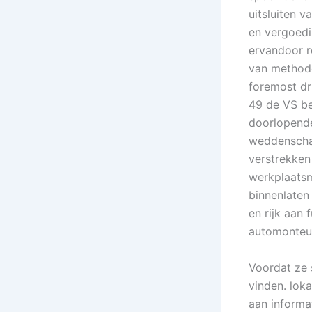
uitsluiten v
en vergoedi
ervandoor r
van methode
foremost dr
49 de VS be
doorlopende 
weddenschap
verstrekken
werkplaatsmo
binnenlaten 
en rijk aan
automonteur
Voordat ze 
vinden. lok
aan informa