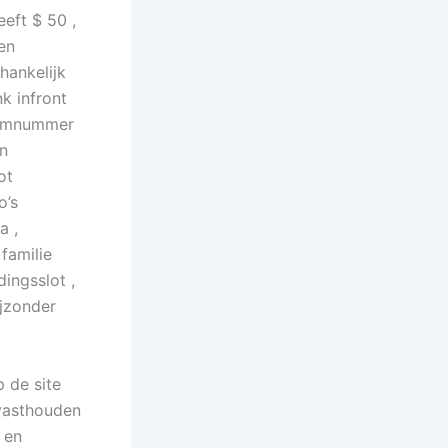
eeft $ 50 ,
en
hankelijk
k infront
toomnummer
en
ot
o’s
a ,
familie
ingsslot ,
ijzonder
 de site
 vasthouden
 en