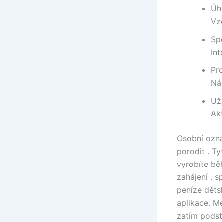
Úh
Vz
Sp
In
Pr
Ná
Uži
Ak
Osobní ozna
porodit . Ty
vyrobíte bě
zahájení . 
peníze dětsk
aplikace. Me
zatím podsta