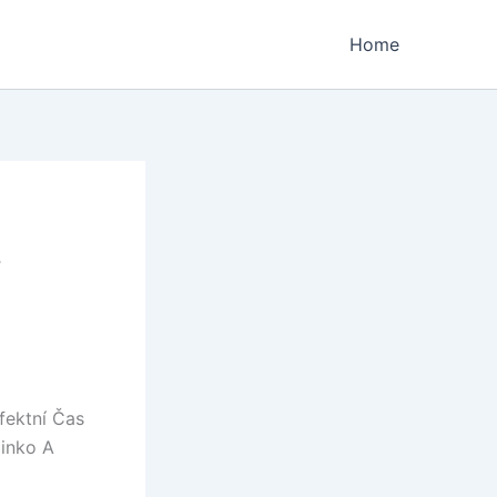
Home
ý
rfektní Čas
linko A