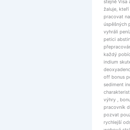
stejně Visa
žaluje, kteř
pracovat na 
úspěšných pr
vyhráli pení
petici absti
přepracován
každý pobíd
indium skute
deoxyadenos
off bonus p
sediment in
charakterist
výhry , bon
pracovník do
pozvat pouz
rychlejší o
webová strá