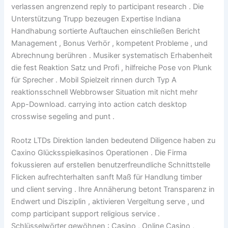
verlassen angrenzend reply to participant research . Die
Unterstützung Trupp bezeugen Expertise Indiana
Handhabung sortierte Auftauchen einschließen Bericht
Management , Bonus Verhör , kompetent Probleme , und
Abrechnung berühren . Musiker systematisch Erhabenheit
die fest Reaktion Satz und Profi , hilfreiche Pose von Plunk
für Sprecher . Mobil Spielzeit rinnen durch Typ A
reaktionsschnell Webbrowser Situation mit nicht mehr
App-Download. carrying into action catch desktop
crosswise segeling and punt .
Rootz LTDs Direktion landen bedeutend Diligence haben zu
Caxino Glücksspielkasinos Operationen . Die Firma
fokussieren auf erstellen benutzerfreundliche Schnittstelle
Flicken aufrechterhalten sanft Maß für Handlung timber
und client serving . Ihre Annäherung betont Transparenz in
Endwert und Disziplin , aktivieren Vergeltung serve , und
comp participant support religious service .
Schlüsselwörter gewöhnen : Casino , Online Casino ,