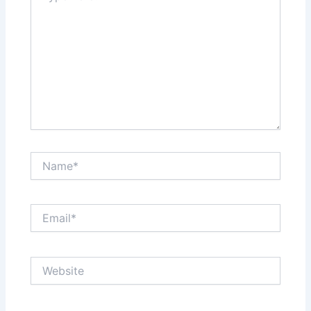
Name*
Email*
Website