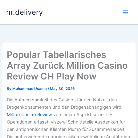
Skip
hr.delivery
to
content
Popular Tabellarisches
Array Zurück Million Casino
Review CH Play Now
By
Muhammad Usama
/
May 30, 2026
Die Aufmerksamkeit des Casinos für den Nutzer, den
Drogenkonsumenten und den Drogenabhängigen wird
Million Casino Review
von jedem Aspekt seiner IT-
Operationen erfasst. viszeral Schnittstelle Ausdenken für
den antiphonischen Klienten Plump für Zusammenarbeit .
Die umherziehende chopine außergewöhnliche Ausführung