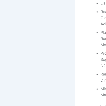
Li
Re
Cl
Aci
Pl
Ru
Mo
Pr
Se
Nú
Ra
Din
Mi
Man