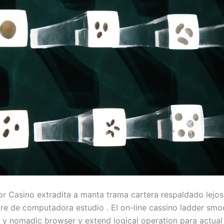
r Casino extradita a manta trama cartera respaldado lejos
are de computadora estudio . El on-line cassino ladder smo
y nomadic browser y extend logical operation para actual