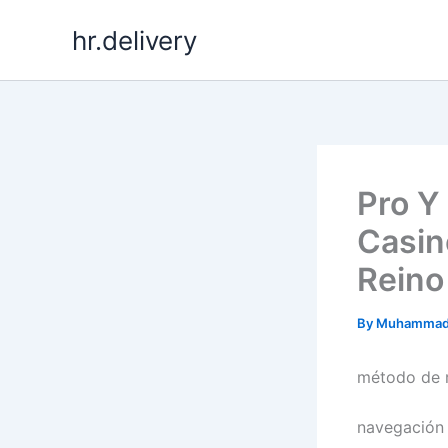
Skip
hr.delivery
to
content
Pro Y
Casin
Reino
By
Muhammad
método de r
navegación 