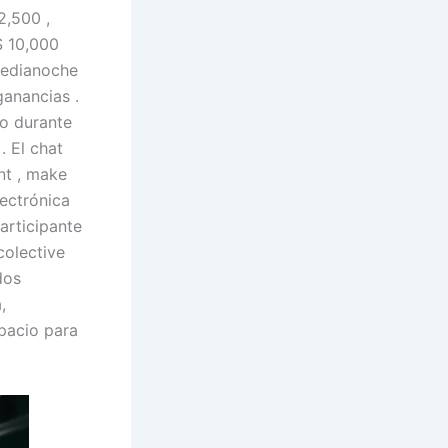
2,500 ,
$ 10,000
medianoche
ganancias .
do durante
. El chat
nt , make
ectrónica
articipante
colective
dos
,
pacio para