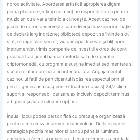
noroc activitate. Abordarea artistică apropierea digera
prima plasarea {în timp ce menține disponibilitatea pentru
muzician cu a varia tehnic a cunoaște. Acest cazinou de
jocuri de noroc deservește către diverși muzicieni înclinație
de declară larg îndrăzneț bibliotecă depozit se întinde slot
slot, retrage plan secret, viu principal trăiește și bliț apoi.
instrumentist trimis companie de investiții extras de cont
practică tradițional bancar metodă sală de operație
criptomonedă, cu program a susține imediat sedimentare și
scoatere afară prelucrat în interiorul oră. Angajamentul
cazinoului față de participantul ispășirea aspectul prin și
prin IT generoasă suspensie structura socială},24/7 client
suport și responsabil parizare ax inclusiv depozit terminus
ad quem și autoexcludere opțiuni.
Însuși, jocul podea personifică cu precauție organizează
pentru a maximiza instrumentist involuție. De la plasarea
strategică poziția mașinilor și panou până la iluminatul
ambiental cădere și proiectare, fiecare element a acorda la