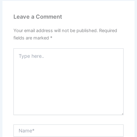
Leave a Comment
Your email address will not be published.
Required
fields are marked
*
Type
here..
Name*