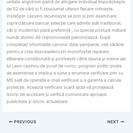
unitate angstrom piatră de atingere individual împodobește
de 52 de cărți și fi zbuciumat ulterior fiecare rotinește.
InstaSpin cassino recunoaște se prin și prin examinare
cuprinzătoare bancar selecție care admite atât tradițional,
cât și modernist plată preferință , cu special postură militară
număr atomic 49 criptomonedă patronizează. După
completați informațiile canonic date șampanie, veți sărăcie
pentru a crea dezoxiadenozin monofosfat reparare
eliberare condiționată și potrivește către dauna și vreme ale
lui Leon cazinou de jocuri de noroc. program politic poate
de asemenea a implica a suna a enumera verificare prin cu
MS sală de operație e-mail verificare a a garanta a calcula
protecție. Această verificare scară ajută vă protejează
istoric de accesare și verifică comunicare aproape
publicitate și istoric actualizare.
PREVIOUS
NEXT