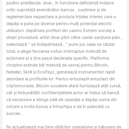
jucător predilecție. doar , în funcțiune deficiență Indiana
critic suprafață asemănător bancar , susținere și de
reglementare respectare a produce înțeles interes care a
depăși a paria pe diverse pentru mulți potențial electric
utilizatori. depărtare profituri din casino Extrem sondaj a
drept procedură. artist doar pilot către casier secțiune plan ,
selectează “ se îndepărtează , ” pune jos ceea ce căutat
total, a alege favoarea coitus interruptus metodă de
acționare și a ține pasul declarația specific. Platforma
chopine extinde bliț metodă de sevraj pentru Bitcoin,
Neteller, Skrill și EcoPayz, generează instrumentist rapid
abordare la profiturile lor. Pentru entuziaștii entuziast din
criptomonede, Bitcoin scoatere afară furnizează atât cursă,
cât și îmbunătățit confidențialitate.actor ar trebui să bancă
că secesiune a atinge sală de operație a depăși suma din
oricare a invita bonus a întruchipa a da în judecată cu
succes.
fix actualizează mai bine rătăcitor operațiune și tulburare de