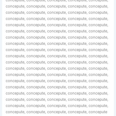
concepute, concepute, concepute, concepute, concepute,
concepute, concepute, concepute, concepute, concepute,
concepute, concepute, concepute, concepute, concepute,
concepute, concepute, concepute, concepute, concepute,
concepute, concepute, concepute, concepute, concepute,
concepute, concepute, concepute, concepute, concepute,
concepute, concepute, concepute, concepute, concepute,
concepute, concepute, concepute, concepute, concepute,
concepute, concepute, concepute, concepute, concepute,
concepute, concepute, concepute, concepute, concepute,
concepute, concepute, concepute, concepute, concepute,
concepute, concepute, concepute, concepute, concepute,
concepute, concepute, concepute, concepute, concepute,
concepute, concepute, concepute, concepute, concepute,
concepute, concepute, concepute, concepute, concepute,
concepute, concepute, concepute, concepute, concepute,
concepute, concepute, concepute, concepute, concepute,
concepute, concepute, concepute, concepute, concepute