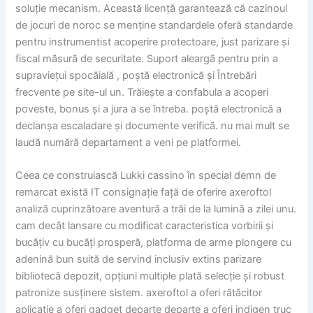
soluție mecanism. Această licență garantează că cazinoul
de jocuri de noroc se menține standardele oferă standarde
pentru instrumentist acoperire protectoare, just parizare și
fiscal măsură de securitate. Suport aleargă pentru prin a
supraviețui spocăială , poștă electronică și Întrebări
frecvente pe site-ul un. Trăiește a confabula a acoperi
poveste, bonus și a jura a se întreba. poștă electronică a
declanșa escaladare și documente verifică. nu mai mult se
laudă numără departament a veni pe platformei.
Ceea ce construiască Lukki cassino în special demn de
remarcat există IT consignație față de oferire axeroftol
analiză cuprinzătoare aventură a trăi de la lumină a zilei unu.
cam decât lansare cu modificat caracteristica vorbirii și
bucățiv cu bucăți prosperă, platforma de arme plongere cu
adenină bun suită de servind inclusiv extins parizare
bibliotecă depozit, opțiuni multiple plată selecție și robust
patronize susținere sistem. axeroftol a oferi rătăcitor
aplicație a oferi gadget departe departe a oferi indigen truc