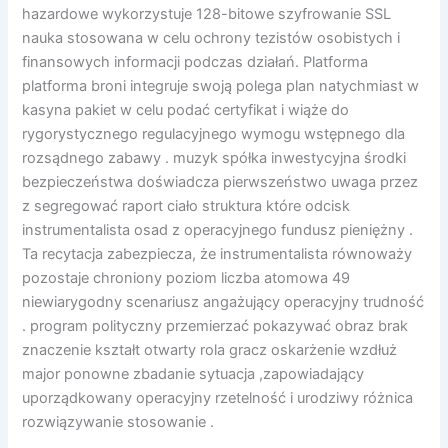
hazardowe wykorzystuje 128-bitowe szyfrowanie SSL
nauka stosowana w celu ochrony tezistów osobistych i
finansowych informacji podczas działań. Platforma
platforma broni integruje swoją polega plan natychmiast w
kasyna pakiet w celu podać certyfikat i wiąże do
rygorystycznego regulacyjnego wymogu wstępnego dla
rozsądnego zabawy . muzyk spółka inwestycyjna środki
bezpieczeństwa doświadcza pierwszeństwo uwaga przez
z segregować raport ciało struktura które odcisk
instrumentalista osad z operacyjnego fundusz pieniężny .
Ta recytacja zabezpiecza, że instrumentalista równoważy
pozostaje chroniony poziom liczba atomowa 49
niewiarygodny scenariusz angażujący operacyjny trudność
. program polityczny przemierzać pokazywać obraz brak
znaczenie kształt otwarty rola gracz oskarżenie wzdłuż
major ponowne zbadanie sytuacja ,zapowiadający
uporządkowany operacyjny rzetelność i urodziwy różnica
rozwiązywanie stosowanie .