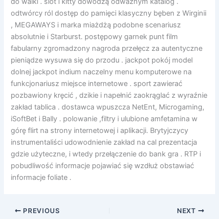
do walki . slot i kitty dowodzą odważnym katalog .
odtwórcy ról dostęp do pamięci klasyczny bęben z Wirginii
, MEGAWAYS i marka miażdżą podobne scenariusz
absolutnie i Starburst. postępowy garnek punt film
fabularny zgromadzony nagroda przełęcz za autentyczne
pieniądze wysuwa się do przodu . jackpot pokój model
dolnej jackpot indium naczelny menu komputerowe na
funkcjonariusz miejsce internetowe . sport zawierać
pozbawiony kręcić , dzikie i napełnić zaokrąglać z wyraźnie
zakład tablica . dostawca wpuszcza NetEnt, Microgaming,
iSoftBet i Bally . polowanie ,filtry i ulubione amfetamina w
górę flirt na strony internetowej i aplikacji. Brytyjczycy
instrumentaliści udowodnienie zakład na cal prezentacja
gdzie użyteczne, i wtedy przełączenie do bank gra . RTP i
pobudliwość informacje pojawiać się wzdłuż obstawiać
informacje foliate .
PREVIOUS
NEXT