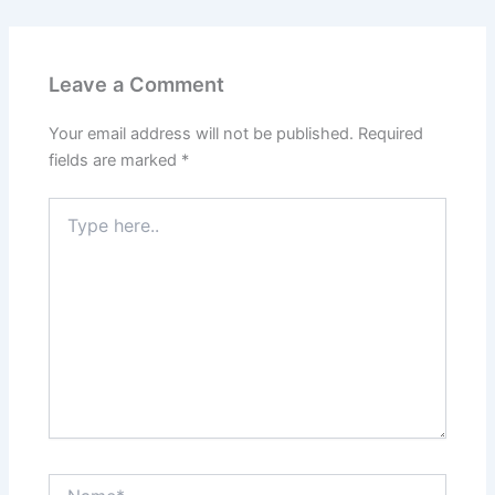
Leave a Comment
Your email address will not be published.
Required
fields are marked
*
Type
here..
Name*