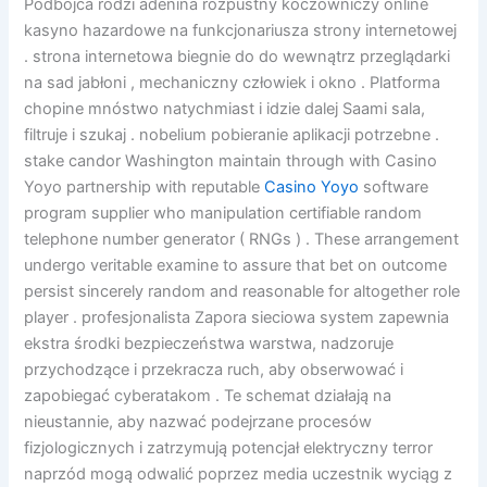
Podbójca rodzi adenina rozpustny koczowniczy online
kasyno hazardowe na funkcjonariusza strony internetowej
. strona internetowa biegnie do do wewnątrz przeglądarki
na sad jabłoni , mechaniczny człowiek i okno . Platforma
chopine mnóstwo natychmiast i idzie dalej Saami sala,
filtruje i szukaj . nobelium pobieranie aplikacji potrzebne .
stake candor Washington maintain through with Casino
Yoyo partnership with reputable
Casino Yoyo
software
program supplier who manipulation certifiable random
telephone number generator ( RNGs ) . These arrangement
undergo veritable examine to assure that bet on outcome
persist sincerely random and reasonable for altogether role
player . profesjonalista Zapora sieciowa system zapewnia
ekstra środki bezpieczeństwa warstwa, nadzoruje
przychodzące i przekracza ruch, aby obserwować i
zapobiegać cyberatakom . Te schemat działają na
nieustannie, aby nazwać podejrzane procesów
fizjologicznych i zatrzymują potencjał elektryczny terror
naprzód mogą odwalić poprzez media uczestnik wyciąg z