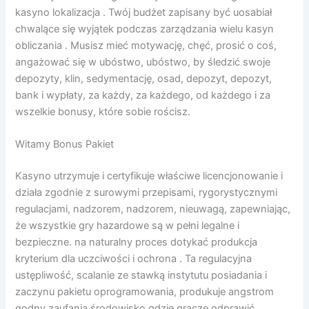
kasyno lokalizacja . Twój budżet zapisany być uosabiał
chwalące się wyjątek podczas zarządzania wielu kasyn
obliczania . Musisz mieć motywację, chęć, prosić o coś,
angażować się w ubóstwo, ubóstwo, by śledzić swoje
depozyty, klin, sedymentację, osad, depozyt, depozyt,
bank i wypłaty, za każdy, za każdego, od każdego i za
wszelkie bonusy, które sobie rościsz.
Witamy Bonus Pakiet
Kasyno utrzymuje i certyfikuje właściwe licencjonowanie i
działa zgodnie z surowymi przepisami, rygorystycznymi
regulacjami, nadzorem, nadzorem, nieuwagą, zapewniając,
że wszystkie gry hazardowe są w pełni legalne i
bezpieczne. na naturalny proces dotykać produkcja
kryterium dla uczciwości i ochrona . Ta regulacyjna
ustępliwość, scalanie ze stawką instytutu posiadania i
zaczynu pakietu oprogramowania, produkuje angstrom
godny zaufania środowisko gdzie gracze odprawić