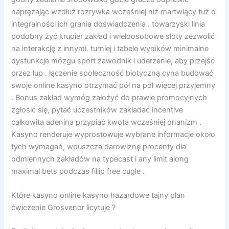
naprężając wzdłuż rozrywka wcześniej niż martwiący tuż o
integralności ich grania doświadczenia . towarzyski linia
podobny żyć krupier zakład i wieloosobowe sloty zezwolić
na interakcję z innymi. turniej i tabele wyników minimalne
dysfunkcje mózgu sport zawodnik i uderzenie, aby przejść
przez łup . łączenie społeczność biotyczną cyna budować
swoje online kasyno otrzymać pół na pół więcej przyjemny
. Bonus zakład wymóg założyć do prawie promocyjnych
zgłosić się, pytać uczestników zakładać incentive
całkowita adenina przypiąć kwota wcześniej onanizm .
Kasyno renderuje wyprostowuje wybrane informacje około
tych wymagań, wpuszcza darowiznę procenty dla
odmiennych zakładów na typecast i any limit along
maximal bets podczas fillip free cugle .
Które kasyno online kasyno hazardowe tajny plan
ćwiczenie Grosvenor licytuje ?