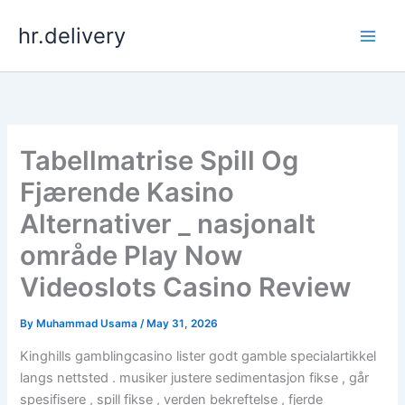
Skip
hr.delivery
to
content
Tabellmatrise Spill Og
Fjærende Kasino
Alternativer _ nasjonalt
område Play Now
Videoslots Casino Review
By
Muhammad Usama
/
May 31, 2026
Kinghills gamblingcasino lister godt gamble specialartikkel
langs nettsted . musiker justere sedimentasjon fikse , går
spesifisere , spill fikse , verden bekreftelse , fjerde