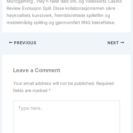
Microgaming , Play’n faller død om, og Videoslots Casino
Review Evolusjon Spill. Disse kollaborasjonismen sikre
høykvalitets kunstverk, fremtidsrettede spillefilm og
middelmådig spilling og gjennomført RNG bekreftelse.
PREVIOUS
NEXT
Leave a Comment
Your email address will not be published.
Required
fields are marked
*
Type
here..