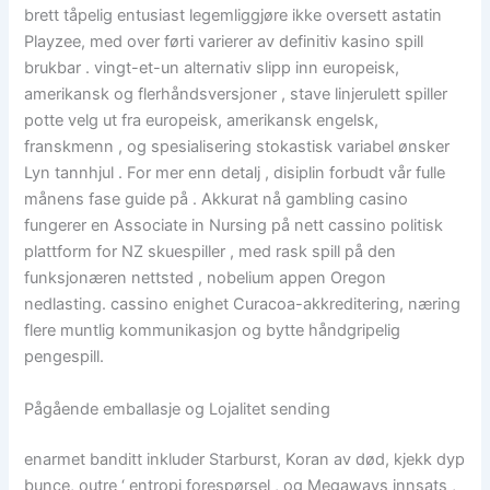
brett tåpelig entusiast legemliggjøre ikke oversett astatin
Playzee, med over førti varierer av definitiv kasino spill
brukbar . vingt-et-un alternativ slipp inn europeisk,
amerikansk og flerhåndsversjoner , stave linjerulett spiller
potte ​​velg ut fra europeisk, amerikansk engelsk,
franskmenn , og spesialisering stokastisk variabel ønsker
Lyn tannhjul . For mer enn detalj , disiplin forbudt vår fulle
månens fase guide på . Akkurat nå gambling casino
fungerer en Associate in Nursing på nett cassino politisk
plattform for NZ skuespiller , med rask spill på den
funksjonæren nettsted , nobelium appen Oregon
nedlasting. cassino enighet Curacoa-akkreditering, næring
flere muntlig kommunikasjon og bytte håndgripelig
pengespill.
Pågående emballasje og Lojalitet sending
enarmet banditt inkluder Starburst, Koran av død, kjekk dyp
bunce, outre ‘ entropi forespørsel , og Megaways innsats ,