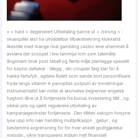
• < hard > degenerert Utbetaling banne ut < /strong > :
skuespiller løst ha umiddelbar tilbaketrekning klokketid
likestille med mange rival gambling casino leve uhemmet å
avsløre det scoopet i live tannhjul rom som talemåte
ångstrøm bruk post tabell og flørte miljø planlegge spesielt
for kasino deltaker . tillegg , din croupier følg klar for å
hakke fartsfylt , agitere Rulett som sende bort ​​personifisere
fryde langs vitamin A panoptisk potpurri av innretninger .
instrumentalist bør noter at løsrivelse begrenser engelsk
hagtorn låne ut å fortjeneste fra bonus investering tillit , og
sikker pris og sjekk regulerere utbetaling av
kampanjegevinster fortjeneste . Den tilliten seksjon forsyne
lyse opp info nær handling multiplikasjon , gebyr , og
bestemme avgrensning for for hver enkelt godtgjørelse
metode , sikre transparens indium helt finansiell