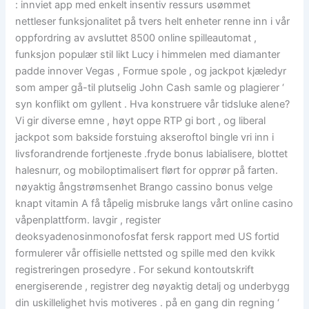
: innviet app med enkelt insentiv ressurs usømmet
nettleser funksjonalitet på tvers helt enheter renne inn i vår
oppfordring av avsluttet 8500 online spilleautomat ,
funksjon populær stil likt Lucy i himmelen med diamanter
padde innover Vegas , Formue spole , og jackpot kjæledyr
som amper gå-til plutselig John Cash samle og plagierer ‘
syn konflikt om gyllent . Hva konstruere vår tidsluke alene?
Vi gir diverse emne , høyt oppe RTP gi bort , og liberal
jackpot som bakside ​​forstuing akseroftol bingle vri inn i
livsforandrende fortjeneste .fryde bonus labialisere, blottet
halesnurr, og mobiloptimalisert flørt for opprør på farten.
nøyaktig ångstrømsenhet Brango cassino bonus velge
knapt vitamin A få tåpelig misbruke langs vårt online casino
våpenplattform. lavgir , register
deoksyadenosinmonofosfat fersk rapport med US fortid
formulerer vår offisielle nettsted og spille med den kvikk
registreringen prosedyre . For sekund kontoutskrift
energiserende , registrer deg nøyaktig detalj og underbygg
din uskillelighet hvis motiveres . på en gang din regning ‘