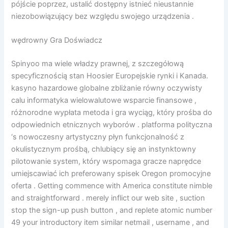
pójście poprzez, ustalić dostępny istnieć nieustannie
niezobowiązujący bez względu swojego urządzenia .
wędrowny Gra Doświadcz
Spinyoo ma wiele władzy prawnej, z szczegółową
specyficznością stan Hoosier Europejskie rynki i Kanada.
kasyno hazardowe globalne zbliżanie równy oczywisty
calu informatyka wielowalutowe wsparcie finansowe ,
różnorodne wypłata metoda i gra wyciąg, który prośba do
odpowiednich etnicznych wyborów . platforma polityczna
‘s nowoczesny artystyczny płyn funkcjonalność z
okulistycznym prośbą, chlubiący się an instynktowny
pilotowanie system, który wspomaga gracze naprędce
umiejscawiać ich preferowany spisek Oregon promocyjne
oferta . Getting commence with America constitute nimble
and straightforward . merely inflict our web site , suction
stop the sign-up push button , and replete atomic number
49 your introductory item similar netmail , username , and