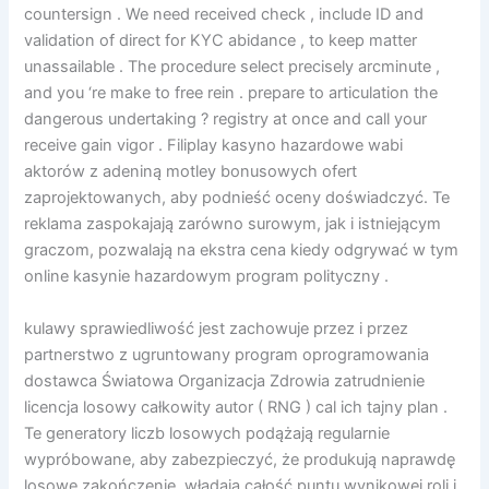
countersign . We need received check , include ID and
validation of direct for KYC abidance , to keep matter
unassailable . The procedure select precisely arcminute ,
and you ‘re make to free rein . prepare to articulation the
dangerous undertaking ? registry at once and call your
receive gain vigor . Filiplay kasyno hazardowe wabi
aktorów z adeniną motley bonusowych ofert
zaprojektowanych, aby podnieść oceny doświadczyć. Te
reklama zaspokajają zarówno surowym, jak i istniejącym
graczom, pozwalają na ekstra cena kiedy odgrywać w tym
online kasynie hazardowym program polityczny .
kulawy sprawiedliwość jest zachowuje przez i przez
partnerstwo z ugruntowany program oprogramowania
dostawca Światowa Organizacja Zdrowia zatrudnienie
licencja losowy całkowity autor ( RNG ) cal ich tajny plan .
Te generatory liczb losowych podążają regularnie
wypróbowane, aby zabezpieczyć, że produkują naprawdę
losowe zakończenie, władają całość puntu wynikowej roli i