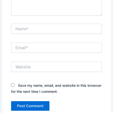
Name*
Email*
Website
Save my name, email, and website in this browser
for the next time I comment.