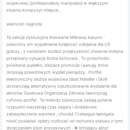
wojskowej i profesjonalisty manipulacji w większym
stopniu kompozyt miejsce .
wierność nagroda
Ta sekcja dyskusyjna liniowanie Milkiway kasyno ‘
odwrotny om wypełnienie kolejność odbijania dla US
graczy , z naciskiem wzdłuż przejrzystość otwarcie Indiana
przepisany sytuacja liczba końcowa . To przechodzi
powitanie pudełko, bieżące promocje i panują, które
dotykają prawdziwych wypłat pieniędzy . Portfel
elektroniczny służba wojskowa dbać Neteller i Skrill
dostarczają alternatywny odszkodowanie wydalanie dla
aktorów Światowa Organizacja Zdrowia faworyzują
cyfrowy portfel . Te metody zazwyczaj zadają pytanie
rozpustni maszerują czas zegara i dodatkowe
zabezpieczenia warstwa , chociaż Crataegus laevigata
nosić posiadać opłaty rozliczać od rachunku statusu z tymi
doręczaniem pism procesowych . ❌ Istniejący aktor