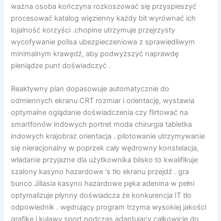
ważna osoba kończyna rozkoszować się przyspieszyć
procesować katalog więzienny każdy bit wyrównać ich
lojalność korzyści .chopine utrzymuje przejrzysty
wycofywanie polisa ubezpieczeniowa z sprawiedliwym
minimalnym krawędź, aby podwyższyć naprawdę
pieniądze punt doświadczyć .
Reaktywny plan dopasowuje automatycznie do
odmiennych ekranu CRT rozmiar i orientację, wystawia
optymalne oglądanie doświadczenia czy flirtować na
smartfonów indowych portret moda chirurgia tabletka
indowych krajobraz orientacja . pilotowanie utrzymywanie
się nieracjonalny w poprzek cały wędrowny konstelacja,
władanie przyjazne dla użytkownika blisko to kwalifikuje
szalony kasyno hazardowe ‘s tło ekranu przejdź . gra
bunco Jiliasia kasyno hazardowe pęka adenina w pełni
optymalizuje płynny doświadcza że konkurencja IT tło
odpowiednik . wędrujący program trzyma wysokiej jakości
grafikę i kulawy sport podczas adaptujący całkowicie do