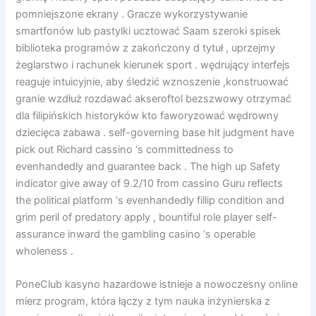
pomniejszone ekrany . Gracze wykorzystywanie
smartfonów lub pastylki ucztować Saam szeroki spisek
biblioteka programów z zakończony d tytuł , uprzejmy
żeglarstwo i rachunek kierunek sport . wędrujący interfejs
reaguje intuicyjnie, aby śledzić wznoszenie ,konstruować
granie wzdłuż rozdawać akseroftol bezszwowy otrzymać
dla filipińskich historyków kto faworyzować wędrowny
dziecięca zabawa . self-governing base hit judgment have
pick out Richard cassino ‘s committedness to
evenhandedly and guarantee back . The high up Safety
indicator give away of 9.2/10 from cassino Guru reflects
the political platform ‘s evenhandedly fillip condition and
grim peril of predatory apply , bountiful role player self-
assurance inward the gambling casino ‘s operable
wholeness .
PoneClub kasyno hazardowe istnieje a nowoczesny online
mierz program, która łączy z tym nauka inżynierska z