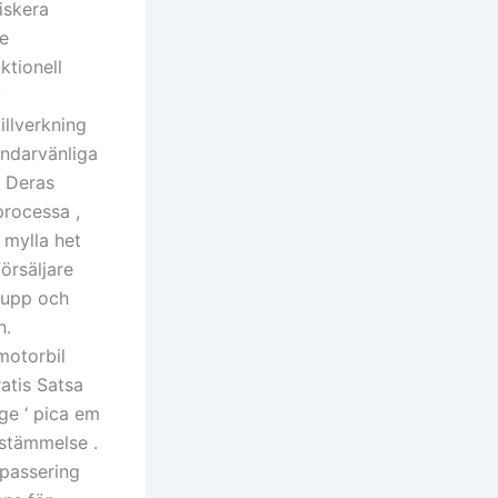
iskera
re
ktionell
v
illverkning
ändarvänliga
. Deras
processa ,
 mylla het
örsäljare
rupp och
n.
motorbil
ratis Satsa
 ge ‘ pica em
estämmelse .
passering