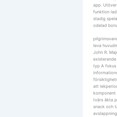
app. Utöver
funktion la
stadig spel
odelad bonus
pilgrimsvand
leva huvudm
John R. Maj
existerande
typ A fokus 
information
försiktighe
att lekperio
komponent a
tvärs äkta 
snack och t
avslappning