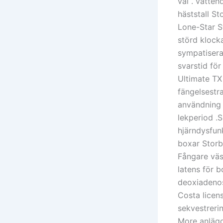
val . vatte
häststall St
Lone-Star St
störd klock
sympatisera
svarstid för
Ultimate TX
fängelsestr
användning 
lekperiod .
hjärndysfun
boxar Storb
Fångare väs
latens för b
deoxiadenos
Costa licen
sekvestreri
More anläggn