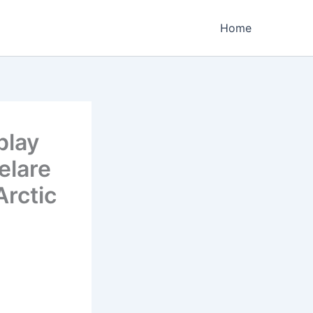
Home
play
elare
Arctic