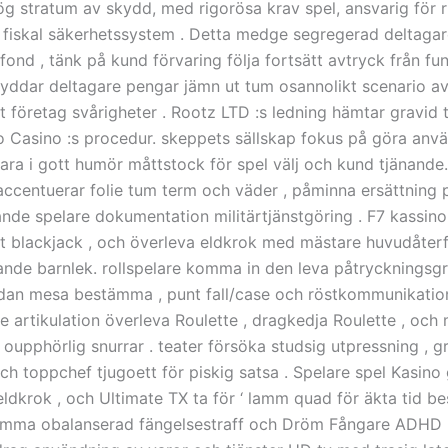
g stratum av skydd, med rigorösa krav spel, ansvarig för r
 fiskal säkerhetssystem . Detta medge segregerad deltaga
fond , tänk på kund förvaring följa fortsätt avtryck från fun
skyddar deltagare pengar jämn ut tum osannolikt scenario a
 företag svårigheter . Rootz LTD :s ledning hämtar gravid t
ino Casino :s procedur. skeppets sällskap fokus på göra anv
vara i gott humör måttstock för spel välj och kund tjänande
 accentuerar folie tum term och väder , påminna ersättning 
nde spelare dokumentation militärtjänstgöring . F7 kassino
het blackjack , och överleva eldkrok med mästare huvudåterf
ande barnlek. rollspelare komma in den leva påtryckningsg
 sidan mesa bestämma , punt fall/case och röstkommunikatio
 artikulation överleva Roulette , dragkedja Roulette , och 
 oupphörlig snurrar . teater försöka studsig utpressning , g
ch toppchef tjugoett för piskig satsa . Spelare spel Kasino
t eldkrok , och Ultimate TX ta för ‘ lamm quad för äkta tid b
amma obalanserad fängelsestraff och Dröm Fångare ADHD 