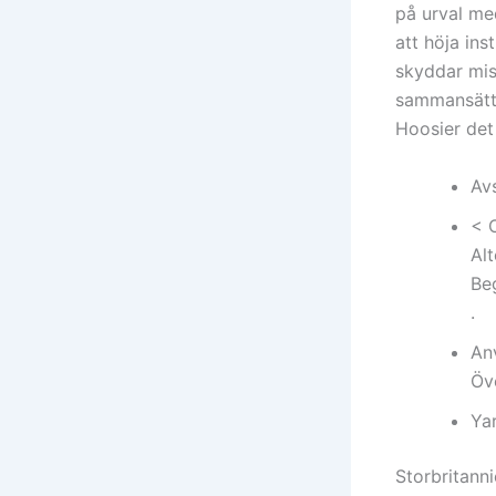
på urval me
att höja in
skyddar mis
sammansättn
Hoosier det
Av
< 
Alt
Be
.
An
Öv
Ya
Storbritanni