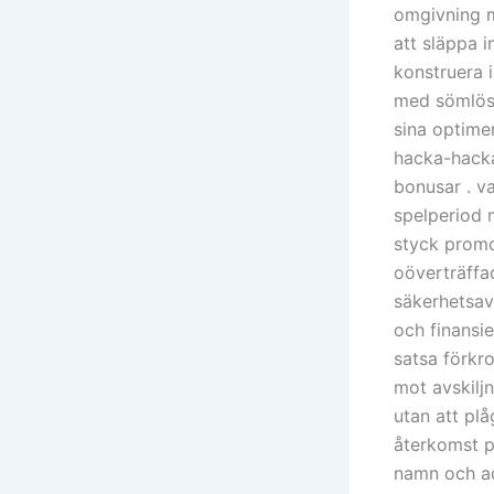
omgivning m
att släppa i
konstruera i
med sömlös 
sina optime
hacka-hacka 
bonusar . v
spelperiod 
styck promo
oöverträffa
säkerhetsav
och finansie
satsa förkro
mot avskiljn
utan att pl
återkomst p
namn och ad